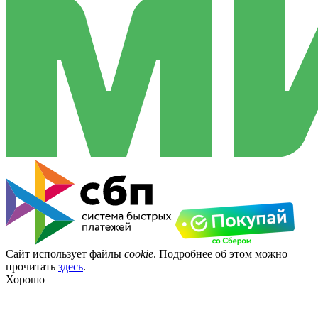
Сайт использует файлы
cookie
. Подробнее об этом можно
прочитать
здесь
.
Хорошо