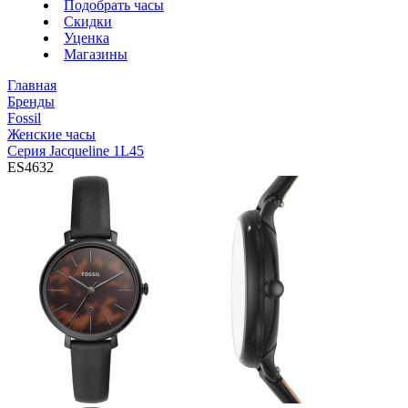
Подобрать часы
Скидки
Уценка
Магазины
Главная
Бренды
Fossil
Женские часы
Серия Jacqueline 1L45
ES4632