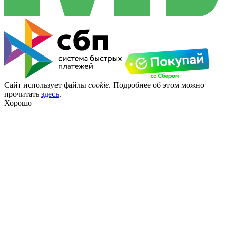
Сайт использует файлы
cookie
. Подробнее об этом можно
прочитать
здесь
.
Хорошо