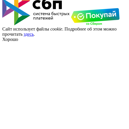
Сайт использует файлы
cookie
. Подробнее об этом можно
прочитать
здесь
.
Хорошо