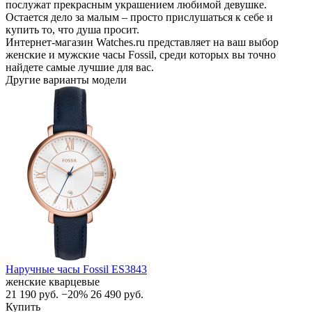
послужат прекрасным украшением любимой девушке.
Остается дело за малым – просто прислушаться к себе и
купить то, что душа просит.
Интернет-магазин Watches.ru представляет на ваш выбор
женские и мужские часы Fossil, среди которых вы точно
найдете самые лучшие для вас.
Другие варианты модели
Наручные часы Fossil ES3843
женские кварцевые
21 190
руб.
−20%
26 490
руб.
Купить