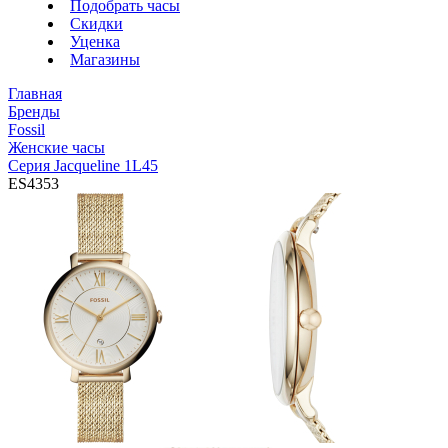
Подобрать часы
Скидки
Уценка
Магазины
Главная
Бренды
Fossil
Женские часы
Серия Jacqueline 1L45
ES4353