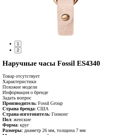
1
2
Наручные часы Fossil ES4340
Товар отсутствует
Характеристики
Похожие модели
Информация о бренде
Задать вопрос
Производитель
: Fossil Group
Страна бренда
: США
Страна-изготовитель
: Гонконг
Пол
: женские
Форма
: круг
Размеры
: диаметр 26 мм, толщина 7 мм