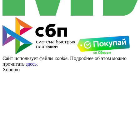
Сайт использует файлы
cookie
. Подробнее об этом можно
прочитать
здесь
.
Хорошо