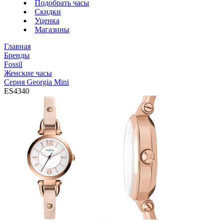
Подобрать часы
Скидки
Уценка
Магазины
Главная
Бренды
Fossil
Женские часы
Серия Georgia Mini
ES4340