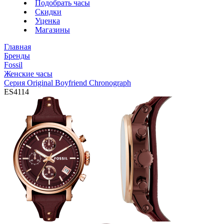
Подобрать часы
Скидки
Уценка
Магазины
Главная
Бренды
Fossil
Женские часы
Серия Original Boyfriend Chronograph
ES4114