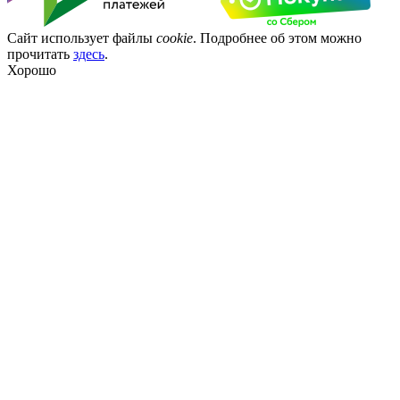
Сайт использует файлы
cookie
. Подробнее об этом можно
прочитать
здесь
.
Хорошо