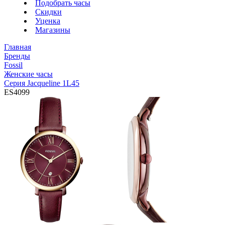
Подобрать часы
Скидки
Уценка
Магазины
Главная
Бренды
Fossil
Женские часы
Серия Jacqueline 1L45
ES4099