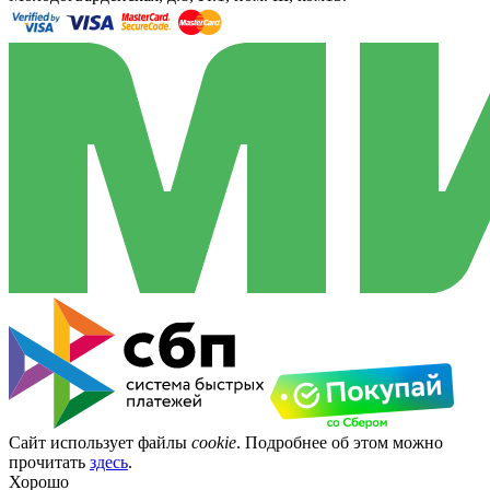
Сайт использует файлы
cookie
. Подробнее об этом можно
прочитать
здесь
.
Хорошо