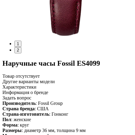
1
2
Наручные часы Fossil ES4099
Товар отсутствует
Другие варианты модели
Характеристики
Информация о бренде
Задать вопрос
Производитель
: Fossil Group
Страна бренда
: США
Страна-изготовитель
: Гонконг
Пол
: женские
Форма
: круг
Размеры
: диаметр 36 мм, толщина 9 мм