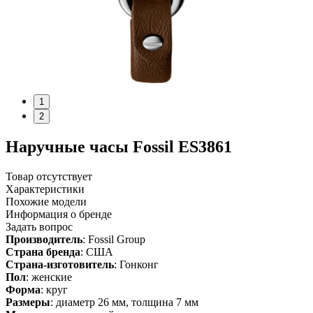
1
2
Наручные часы Fossil ES3861
Товар отсутствует
Характеристики
Похожие модели
Информация о бренде
Задать вопрос
Производитель
: Fossil Group
Страна бренда
: США
Страна-изготовитель
: Гонконг
Пол
: женские
Форма
: круг
Размеры
: диаметр 26 мм, толщина 7 мм