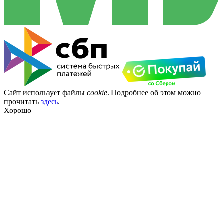
Сайт использует файлы
cookie
. Подробнее об этом можно
прочитать
здесь
.
Хорошо