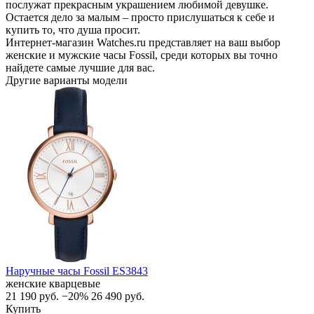
послужат прекрасным украшением любимой девушке.
Остается дело за малым – просто прислушаться к себе и
купить то, что душа просит.
Интернет-магазин Watches.ru представляет на ваш выбор
женские и мужские часы Fossil, среди которых вы точно
найдете самые лучшие для вас.
Другие варианты модели
Наручные часы Fossil ES3843
женские кварцевые
21 190
руб.
−20%
26 490
руб.
Купить