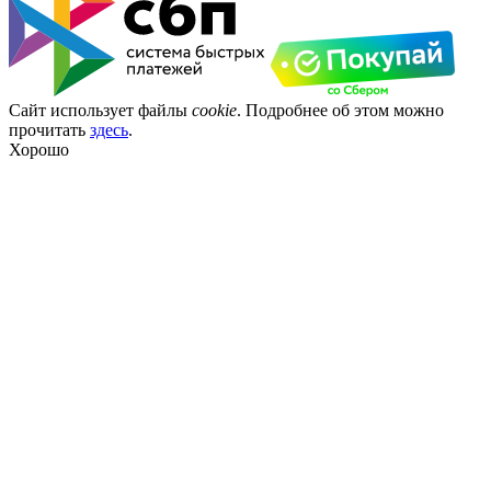
Сайт использует файлы
cookie
. Подробнее об этом можно
прочитать
здесь
.
Хорошо