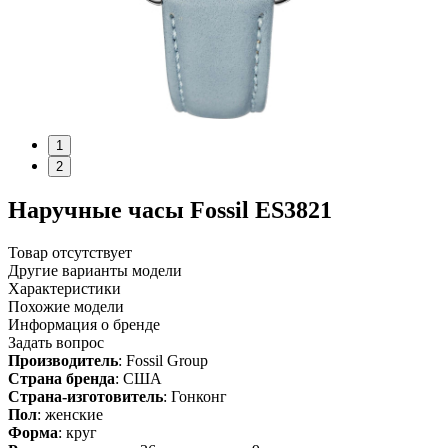
1
2
Наручные часы Fossil ES3821
Товар отсутствует
Другие варианты модели
Характеристики
Похожие модели
Информация о бренде
Задать вопрос
Производитель
: Fossil Group
Страна бренда
: США
Страна-изготовитель
: Гонконг
Пол
: женские
Форма
: круг