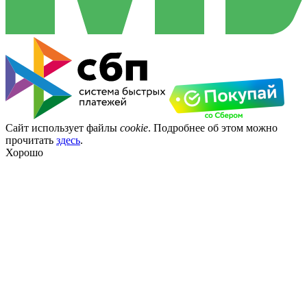
Сайт использует файлы
cookie
. Подробнее об этом можно
прочитать
здесь
.
Хорошо