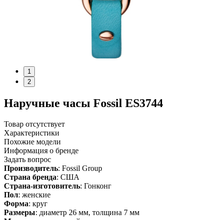
1
2
Наручные часы Fossil ES3744
Товар отсутствует
Характеристики
Похожие модели
Информация о бренде
Задать вопрос
Производитель
: Fossil Group
Страна бренда
: США
Страна-изготовитель
: Гонконг
Пол
: женские
Форма
: круг
Размеры
: диаметр 26 мм, толщина 7 мм