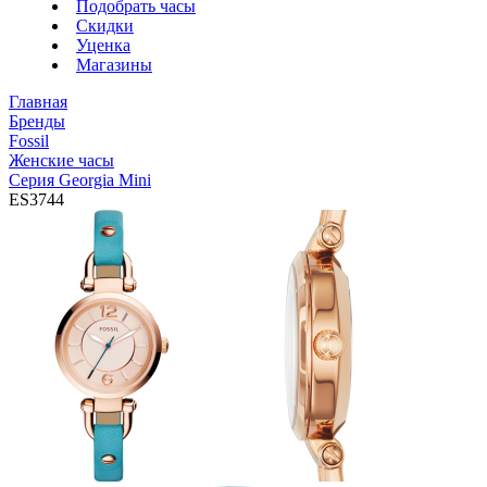
Подобрать часы
Скидки
Уценка
Магазины
Главная
Бренды
Fossil
Женские часы
Серия Georgia Mini
ES3744