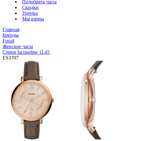
Подобрать часы
Скидки
Уценка
Магазины
Главная
Бренды
Fossil
Женские часы
Серия Jacqueline 1L45
ES3707