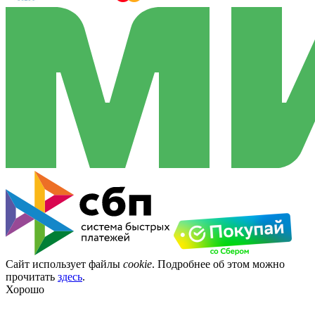
Сайт использует файлы
cookie
. Подробнее об этом можно
прочитать
здесь
.
Хорошо