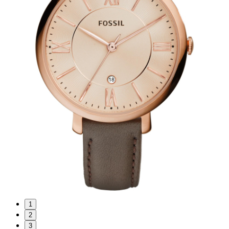
1
2
3