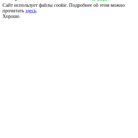
Сайт использует файлы
cookie
. Подробнее об этом можно
прочитать
здесь
.
Хорошо