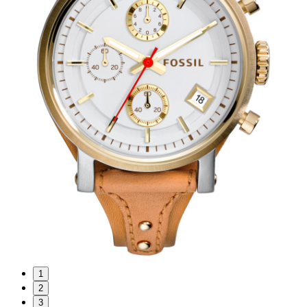
1
2
3