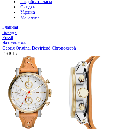
Подобрать часы
Скидки
Уценка
Магазины
Главная
Бренды
Fossil
Женские часы
Серия Original Boyfriend Chronograph
ES3615