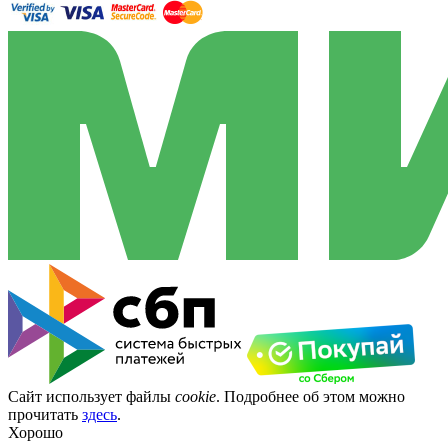
Сайт использует файлы
cookie
. Подробнее об этом можно
прочитать
здесь
.
Хорошо