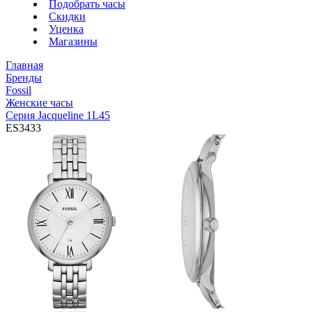
Подобрать часы
Скидки
Уценка
Магазины
Главная
Бренды
Fossil
Женские часы
Серия Jacqueline 1L45
ES3433