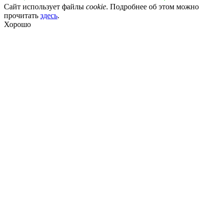
Сайт использует файлы
cookie
. Подробнее об этом можно
прочитать
здесь
.
Хорошо