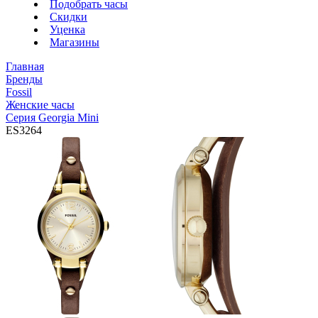
Подобрать часы
Скидки
Уценка
Магазины
Главная
Бренды
Fossil
Женские часы
Серия Georgia Mini
ES3264