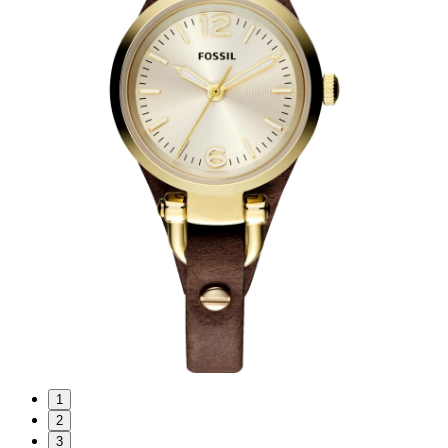
1
2
3