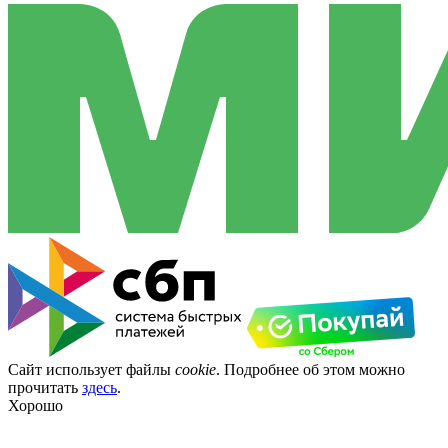
Сайт использует файлы
cookie
. Подробнее об этом можно
прочитать
здесь
.
Хорошо