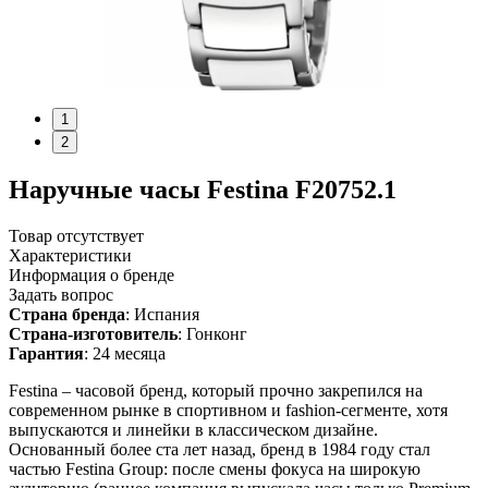
1
2
Наручные часы Festina F20752.1
Товар отсутствует
Характеристики
Информация о бренде
Задать вопрос
Страна бренда
: Испания
Страна-изготовитель
: Гонконг
Гарантия
: 24 месяца
Festina – часовой бренд, который прочно закрепился на
современном рынке в спортивном и fashion-сегменте, хотя
выпускаются и линейки в классическом дизайне.
Основанный более ста лет назад, бренд в 1984 году стал
частью Festina Group: после смены фокуса на широкую