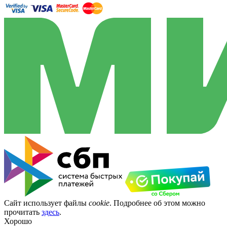
Сайт использует файлы
cookie
. Подробнее об этом можно
прочитать
здесь
.
Хорошо