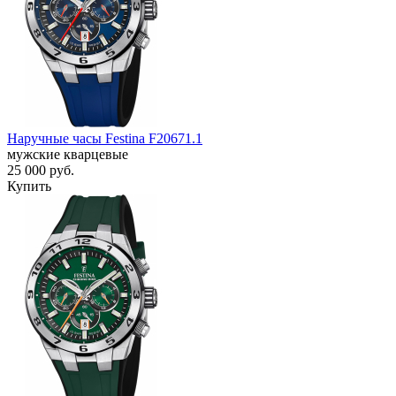
Наручные часы Festina F20671.1
мужские кварцевые
25 000
руб.
Купить