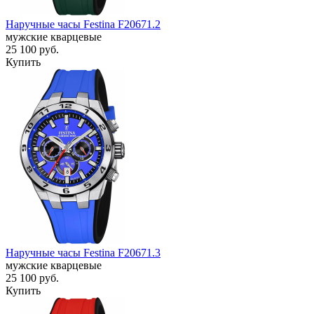
Наручные часы Festina F20671.2
мужские кварцевые
25 100
руб.
Купить
Наручные часы Festina F20671.3
мужские кварцевые
25 100
руб.
Купить