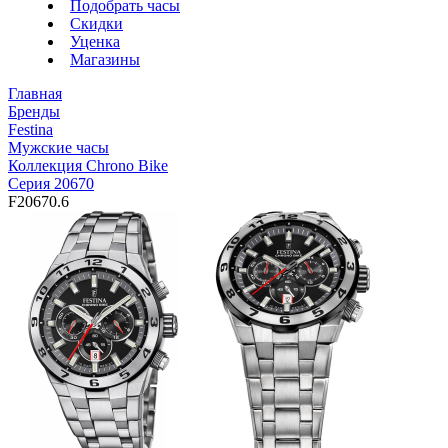
Подобрать часы
Скидки
Уценка
Магазины
Главная
Бренды
Festina
Мужские часы
Коллекция Chrono Bike
Серия 20670
F20670.6