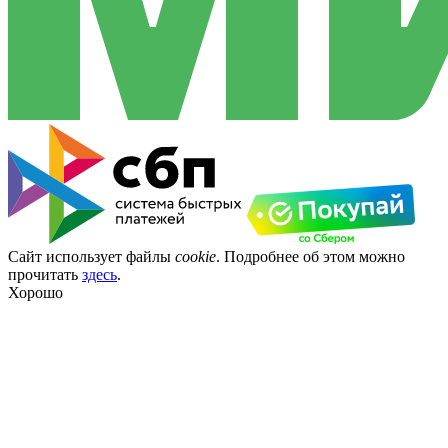
Сайт использует файлы
cookie
. Подробнее об этом можно
прочитать
здесь
.
Хорошо