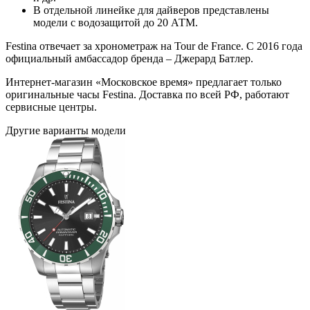
В отдельной линейке для дайверов представлены
модели с водозащитой до 20 АТМ.
Festina отвечает за хронометраж на Tour de France. С 2016 года
официальный амбассадор бренда – Джерард Батлер.
Интернет-магазин «Московское время» предлагает только
оригинальные часы Festina. Доставка по всей РФ, работают
сервисные центры.
Другие варианты модели