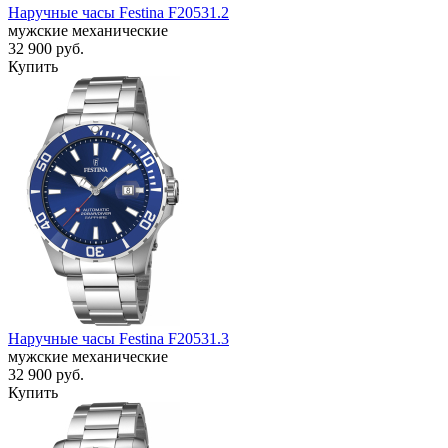
Наручные часы Festina F20531.2
мужские механические
32 900
руб.
Купить
Наручные часы Festina F20531.3
мужские механические
32 900
руб.
Купить