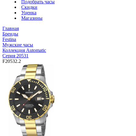
Подобрать часы
Скидки
Уценка
Магазины
Главная
Бренды
Festina
Мужские часы
Коллекция Automatic
Серия 20531
F20532.2