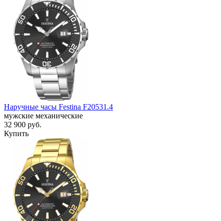
Наручные часы Festina F20531.4
мужские механические
32 900
руб.
Купить