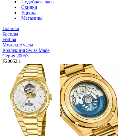
Подобрать часы
Скидки
Уценка
Магазины
Главная
Бренды
Festina
Мужские часы
Коллекция Swiss Made
Серия 20053
F20062.1