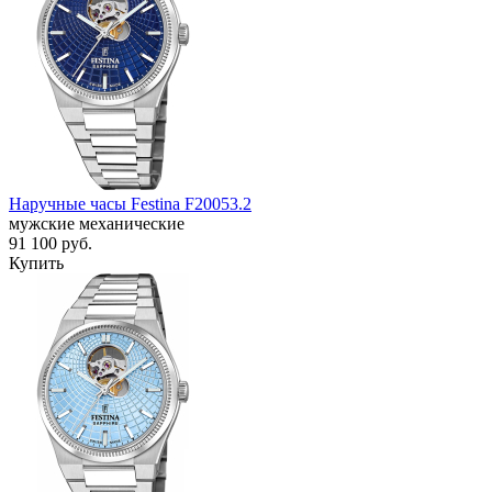
Наручные часы Festina F20053.2
мужские механические
91 100
руб.
Купить