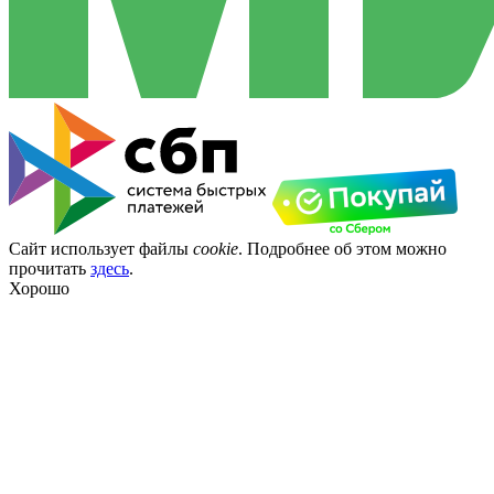
Сайт использует файлы
cookie
. Подробнее об этом можно
прочитать
здесь
.
Хорошо