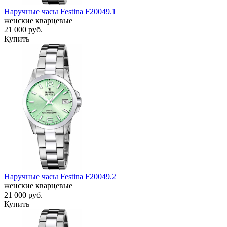
Наручные часы Festina F20049.1
женские кварцевые
21 000
руб.
Купить
Наручные часы Festina F20049.2
женские кварцевые
21 000
руб.
Купить