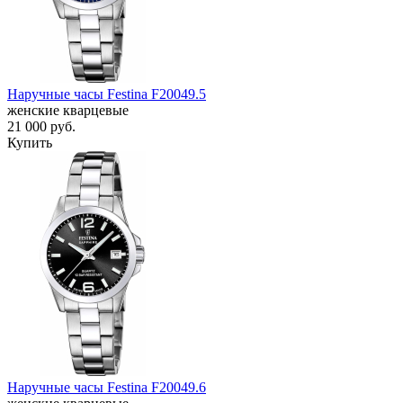
Наручные часы Festina F20049.5
женские кварцевые
21 000
руб.
Купить
Наручные часы Festina F20049.6