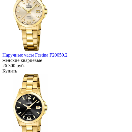
Наручные часы Festina F20050.2
женские кварцевые
26 300
руб.
Купить