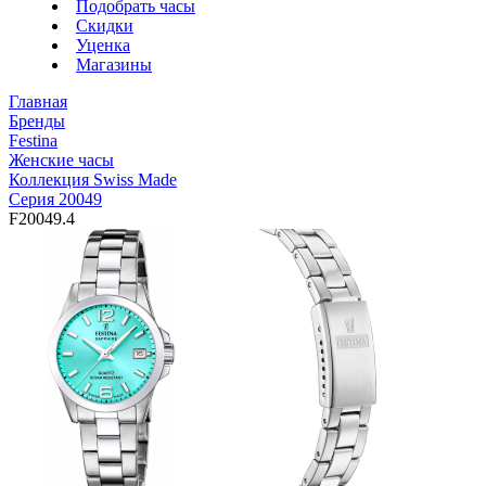
Подобрать часы
Скидки
Уценка
Магазины
Главная
Бренды
Festina
Женские часы
Коллекция Swiss Made
Серия 20049
F20049.4