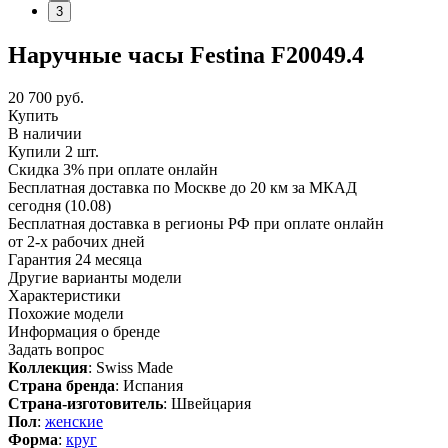
3
Наручные часы Festina F20049.4
20 700
руб.
Купить
В наличии
Купили 2 шт.
Скидка 3% при оплате онлайн
Бесплатная доставка по Москве до 20 км за МКАД
сегодня (10.08)
Бесплатная доставка в регионы РФ при оплате онлайн
от 2-х рабочих дней
Гарантия 24 месяца
Другие варианты модели
Характеристики
Похожие модели
Информация о бренде
Задать вопрос
Коллекция
: Swiss Made
Страна бренда
: Испания
Страна-изготовитель
: Швейцария
Пол
:
женские
Форма
:
круг