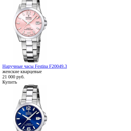
Наручные часы Festina F20049.3
женские кварцевые
21 000
руб.
Купить