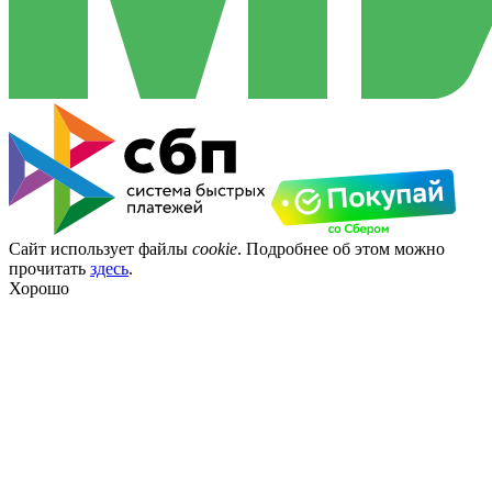
Сайт использует файлы
cookie
. Подробнее об этом можно
прочитать
здесь
.
Хорошо