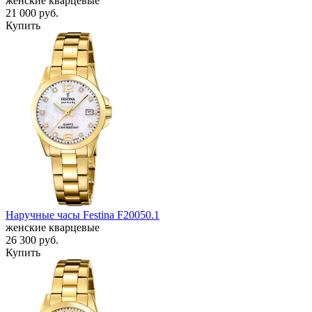
женские кварцевые
21 000
руб.
Купить
Наручные часы Festina F20050.1
женские кварцевые
26 300
руб.
Купить