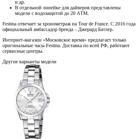
и др.
В отдельной линейке для дайверов представлены
модели с водозащитой до 20 АТМ.
Festina отвечает за хронометраж на Tour de France. С 2016 года
официальный амбассадор бренда – Джерард Батлер.
Интернет-магазин «Московское время» предлагает только
оригинальные часы Festina. Доставка по всей РФ, работают
сервисные центры.
Другие варианты модели