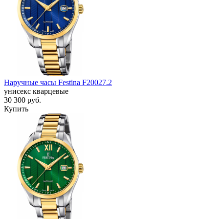
Наручные часы Festina F20027.2
унисекс кварцевые
30 300
руб.
Купить