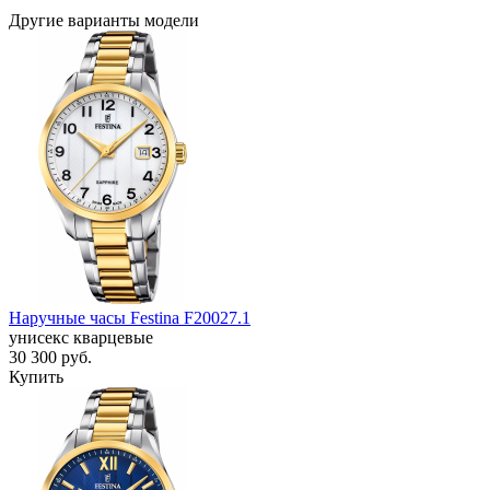
Другие варианты модели
Наручные часы Festina F20027.1
унисекс кварцевые
30 300
руб.
Купить