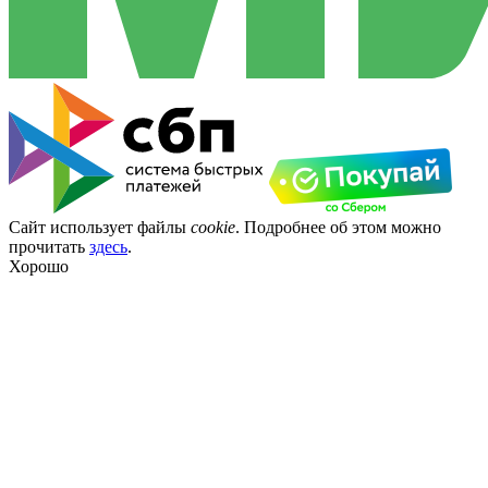
Сайт использует файлы
cookie
. Подробнее об этом можно
прочитать
здесь
.
Хорошо