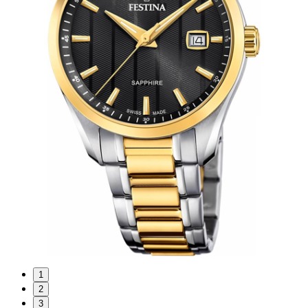
1
2
3