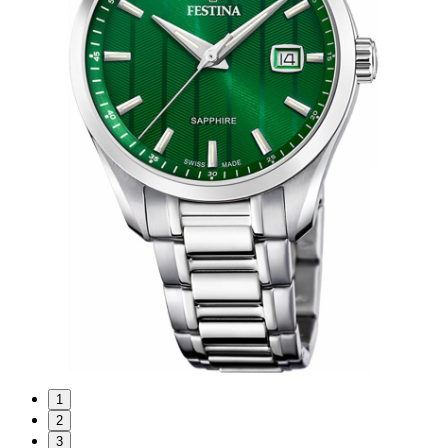
1
2
3