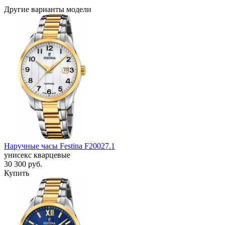
Другие варианты модели
Наручные часы Festina F20027.1
унисекс кварцевые
30 300
руб.
Купить