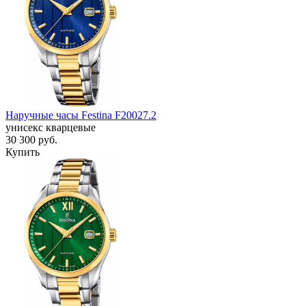
Наручные часы Festina F20027.2
унисекс кварцевые
30 300
руб.
Купить