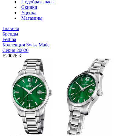
Подобрать часы
Скидки
Уценка
Магазины
Главная
Бренды
Festina
Коллекция Swiss Made
Серия 20026
F20026.3