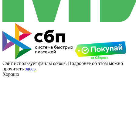
Сайт использует файлы
cookie
. Подробнее об этом можно
прочитать
здесь
.
Хорошо