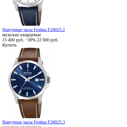
Наручные часы Festina F20025.2
мужские кварцевые
15 400
руб.
−30%
22 000
руб.
Купить
Наручные часы Festina F20025.3