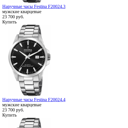
Наручные часы Festina F20024.3
мужские кварцевые
23 700
руб.
Купить
Наручные часы Festina F20024.4
мужские кварцевые
23 700
руб.
Купить