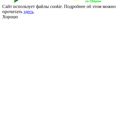
Сайт использует файлы
cookie
. Подробнее об этом можно
прочитать
здесь
.
Хорошо