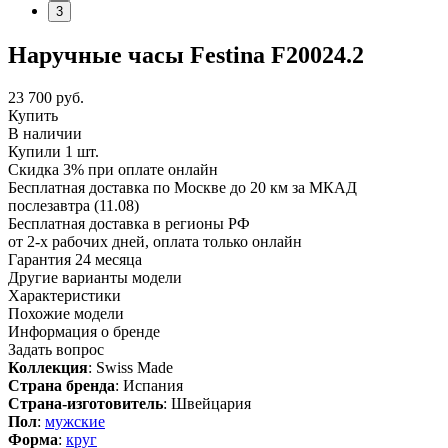
3
Наручные часы Festina F20024.2
23 700
руб.
Купить
В наличии
Купили 1 шт.
Скидка 3% при оплате онлайн
Бесплатная доставка по Москве до 20 км за МКАД
послезавтра (11.08)
Бесплатная доставка в регионы РФ
от 2-х рабочих дней, оплата только онлайн
Гарантия 24 месяца
Другие варианты модели
Характеристики
Похожие модели
Информация о бренде
Задать вопрос
Коллекция
: Swiss Made
Страна бренда
: Испания
Страна-изготовитель
: Швейцария
Пол
:
мужские
Форма
:
круг