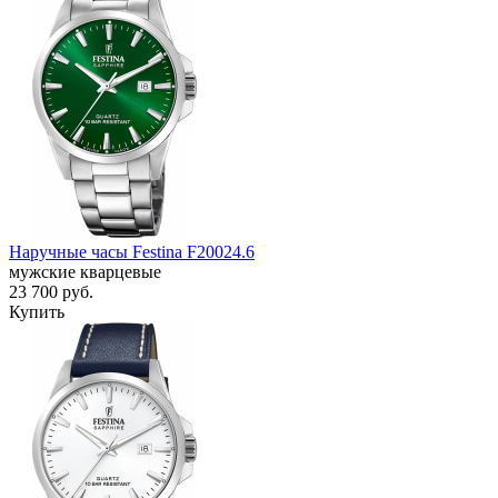
Наручные часы Festina F20024.6
мужские кварцевые
23 700
руб.
Купить