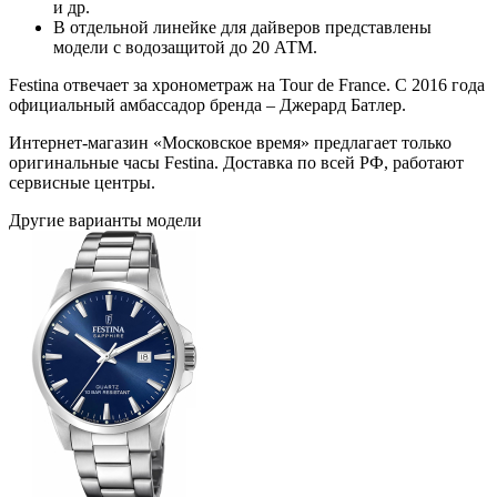
и др.
В отдельной линейке для дайверов представлены
модели с водозащитой до 20 АТМ.
Festina отвечает за хронометраж на Tour de France. С 2016 года
официальный амбассадор бренда – Джерард Батлер.
Интернет-магазин «Московское время» предлагает только
оригинальные часы Festina. Доставка по всей РФ, работают
сервисные центры.
Другие варианты модели