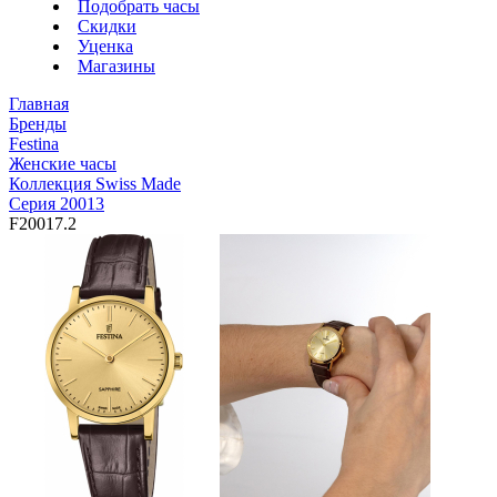
Подобрать часы
Скидки
Уценка
Магазины
Главная
Бренды
Festina
Женские часы
Коллекция Swiss Made
Серия 20013
F20017.2