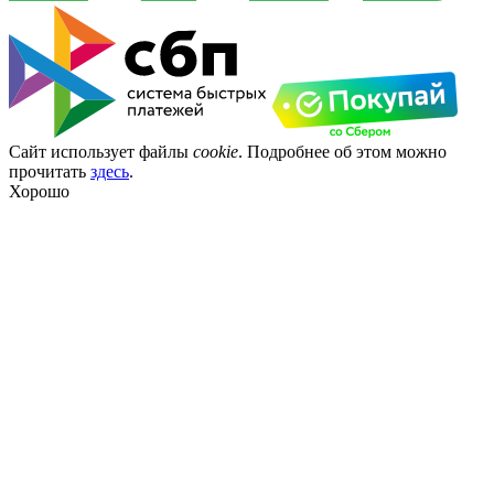
Сайт использует файлы
cookie
. Подробнее об этом можно
прочитать
здесь
.
Хорошо