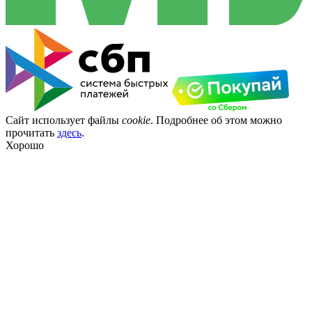
Сайт использует файлы
cookie
. Подробнее об этом можно
прочитать
здесь
.
Хорошо