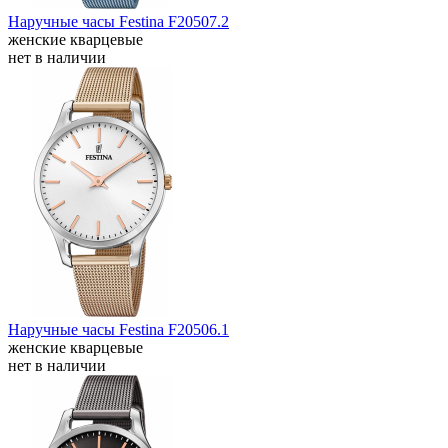
Наручные часы Festina F20507.2
женские кварцевые
нет в наличии
Наручные часы Festina F20506.1
женские кварцевые
нет в наличии