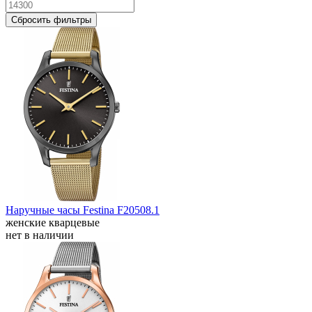
Сбросить фильтры
Наручные часы Festina F20508.1
женские кварцевые
нет в наличии