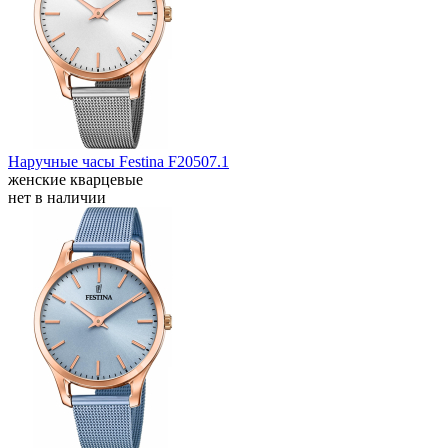
Наручные часы Festina F20507.1
женские кварцевые
нет в наличии