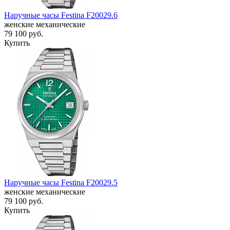
Наручные часы Festina F20029.6
женские механические
79 100
руб.
Купить
Наручные часы Festina F20029.5
женские механические
79 100
руб.
Купить