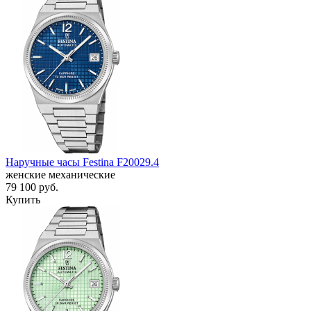
Наручные часы Festina F20029.4
женские механические
79 100
руб.
Купить