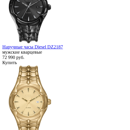
Наручные часы Diesel DZ2187
мужские кварцевые
72 990
руб.
Купить