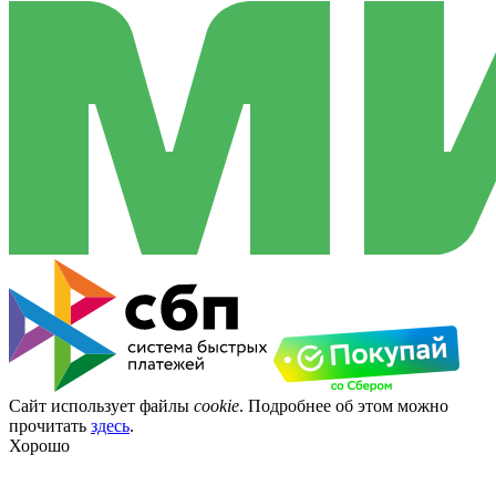
Сайт использует файлы
cookie
. Подробнее об этом можно
прочитать
здесь
.
Хорошо