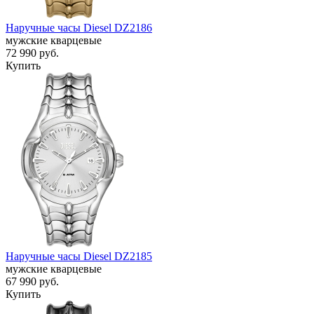
Наручные часы Diesel DZ2186
мужские кварцевые
72 990
руб.
Купить
Наручные часы Diesel DZ2185
мужские кварцевые
67 990
руб.
Купить