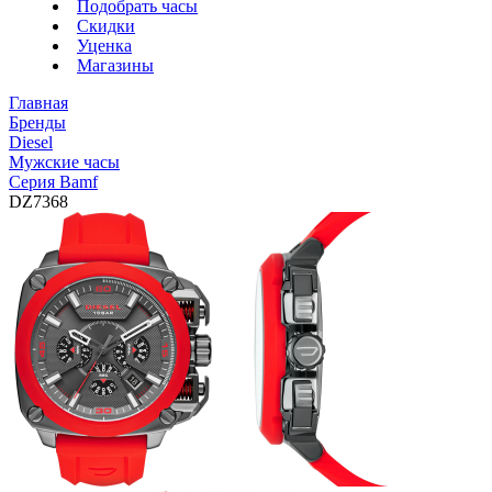
Подобрать часы
Скидки
Уценка
Магазины
Главная
Бренды
Diesel
Мужские часы
Серия Bamf
DZ7368