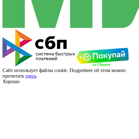
Сайт использует файлы
cookie
. Подробнее об этом можно
прочитать
здесь
.
Хорошо