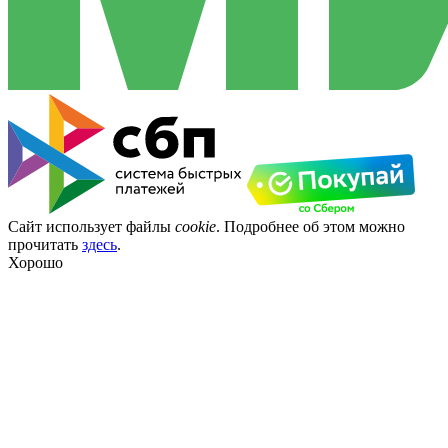
Сайт использует файлы
cookie
. Подробнее об этом можно
прочитать
здесь
.
Хорошо