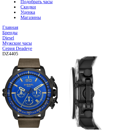
Подобрать часы
Скидки
Уценка
Магазины
Главная
Бренды
Diesel
Мужские часы
Серия Deadeye
DZ4405