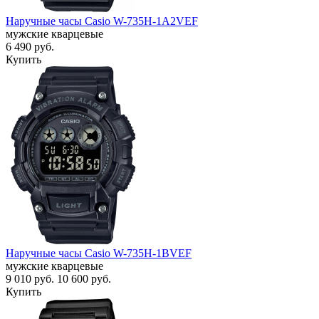
Наручные часы Casio W-735H-1A2VEF
мужские кварцевые
6 490
руб.
Купить
Наручные часы Casio W-735H-1BVEF
мужские кварцевые
9 010
руб.
10 600
руб.
Купить