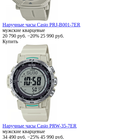
Наручные часы Casio PRJ-B001-7ER
мужские кварцевые
20 790
руб.
−20%
25 990
руб.
Купить
Наручные часы Casio PRW-35-7ER
мужские кварцевые
34 490
руб.
−25%
45 990
руб.