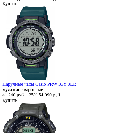
Купить
Наручные часы Casio PRW-35Y-3ER
мужские кварцевые
41 240
руб.
−25%
54 990
руб.
Купить