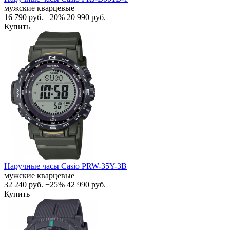
мужские кварцевые
16 790
руб.
−20%
20 990
руб.
Купить
Наручные часы Casio PRW-35Y-3B
мужские кварцевые
32 240
руб.
−25%
42 990
руб.
Купить