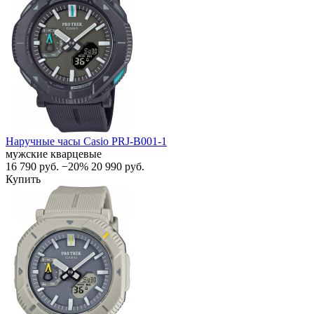
Наручные часы Casio PRJ-B001-1
мужские кварцевые
16 790
руб.
−20%
20 990
руб.
Купить