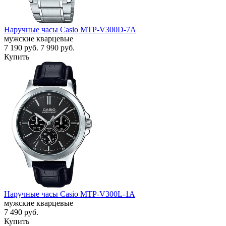
Наручные часы Casio MTP-V300D-7A
мужские кварцевые
7 190
руб.
7 990
руб.
Купить
Наручные часы Casio MTP-V300L-1A
мужские кварцевые
7 490
руб.
Купить