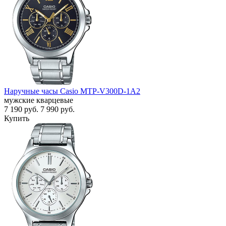
Наручные часы Casio MTP-V300D-1A2
мужские кварцевые
7 190
руб.
7 990
руб.
Купить