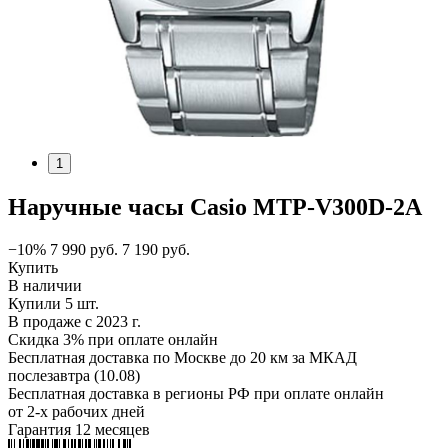
1
Наручные часы Casio MTP-V300D-2A
−10%
7 990
руб.
7 190
руб.
Купить
В наличии
Купили 5 шт.
В продаже с 2023 г.
Скидка 3% при оплате онлайн
Бесплатная доставка по Москве до 20 км за МКАД
послезавтра (10.08)
Бесплатная доставка в регионы РФ при оплате онлайн
от 2-х рабочих дней
Гарантия 12 месяцев