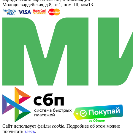
Молодогвардейская, д.8, эт.1, пом. III, ком13.
Сайт использует файлы
cookie
. Подробнее об этом можно
прочитать
здесь
.