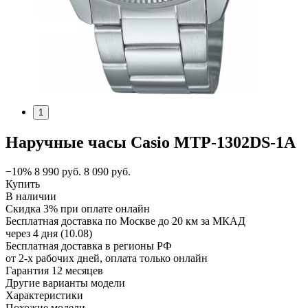
1
Наручные часы Casio MTP-1302DS-1A
−10%
8 990
руб.
8 090
руб.
Купить
В наличии
Скидка 3% при оплате онлайн
Бесплатная доставка по Москве до 20 км за МКАД
через 4 дня (10.08)
Бесплатная доставка в регионы РФ
от 2-х рабочих дней, оплата только онлайн
Гарантия 12 месяцев
Другие варианты модели
Характеристики
Похожие модели