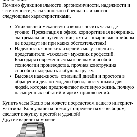
Помимо функциональности, эргономичности, надежности и
эстетичности, часы японского бренда отличаются
следующими характеристиками.
Уникальный механизм позволит носить часы где
угодно. Презентация в офисе, корпоративная вечеринка,
экстремальное путешествие, охота – кварцевые приборы
не подведут ни при каких обстоятельствах!
Надежность японских изделий смогут оценить
представители «тяжелых» мужских профессий.
Благодаря современным материалам и особой
технологии производства, прочная конструкция
способна выдержать любую нагрузку.
Высокая надежность, стильный дизайн и простота в
обращении делают модели бренда доступными для
людей, которые предпочитают активную жизнь, полную
насыщенных событий и ярких приключений.
Купить часы Касио вы можете посредством нашего интернет-
магазина. Консультанты помогут определиться с выбором,
сделают покупку простой и удачной!
Другие варианты модели