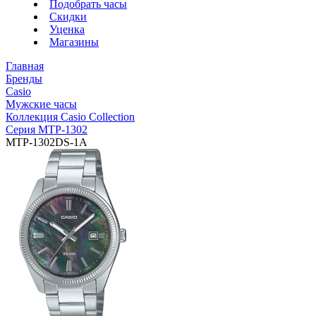
Подобрать часы
Скидки
Уценка
Магазины
Главная
Бренды
Casio
Мужские часы
Коллекция Casio Collection
Серия MTP-1302
MTP-1302DS-1A