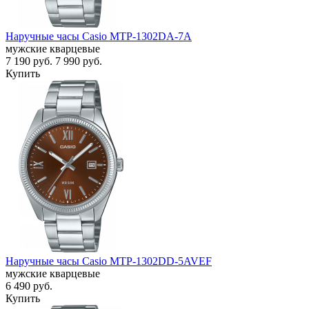
Наручные часы Casio MTP-1302DA-7A
мужские кварцевые
7 190
руб.
7 990
руб.
Купить
Наручные часы Casio MTP-1302DD-5AVEF
мужские кварцевые
6 490
руб.
Купить