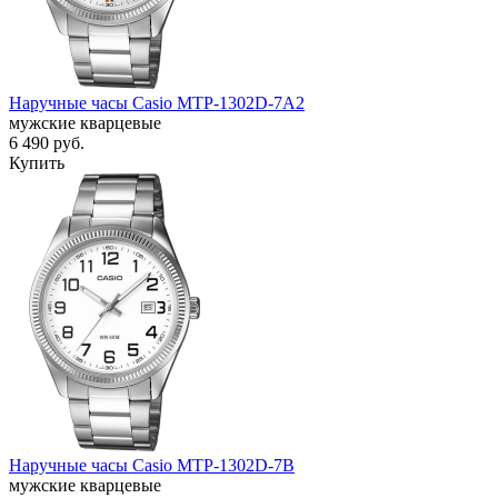
Наручные часы Casio MTP-1302D-7A2
мужские кварцевые
6 490
руб.
Купить
Наручные часы Casio MTP-1302D-7B
мужские кварцевые