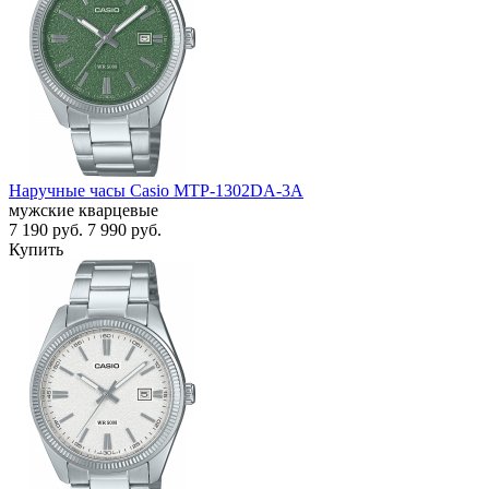
Наручные часы Casio MTP-1302DA-3A
мужские кварцевые
7 190
руб.
7 990
руб.
Купить