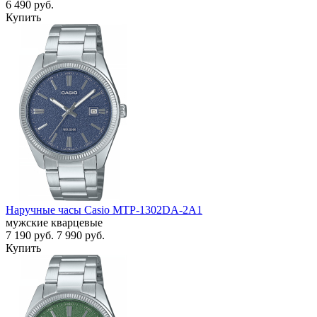
6 490
руб.
Купить
Наручные часы Casio MTP-1302DA-2A1
мужские кварцевые
7 190
руб.
7 990
руб.
Купить