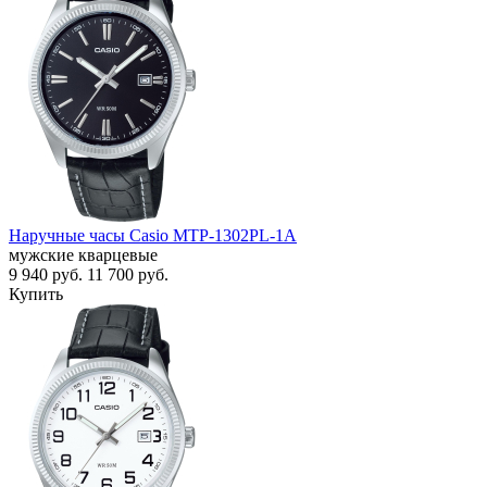
Наручные часы Casio MTP-1302PL-1A
мужские кварцевые
9 940
руб.
11 700
руб.
Купить