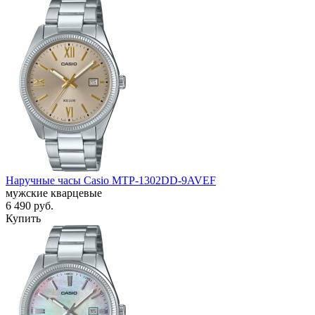
Наручные часы Casio MTP-1302DD-9AVEF
мужские кварцевые
6 490
руб.
Купить