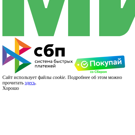
Сайт использует файлы
cookie
. Подробнее об этом можно
прочитать
здесь
.
Хорошо