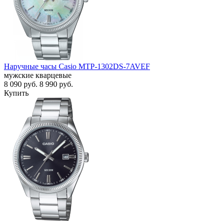
Наручные часы Casio MTP-1302DS-7AVEF
мужские кварцевые
8 090
руб.
8 990
руб.
Купить