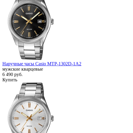
Наручные часы Casio MTP-1302D-1A2
мужские кварцевые
6 490
руб.
Купить