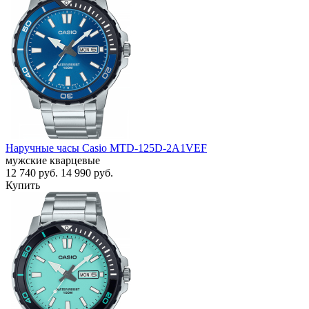
Наручные часы Casio MTD-125D-2A1VEF
мужские кварцевые
12 740
руб.
14 990
руб.
Купить