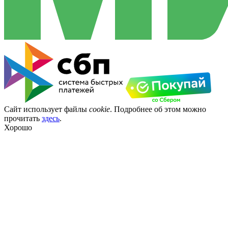
Сайт использует файлы
cookie
. Подробнее об этом можно
прочитать
здесь
.
Хорошо