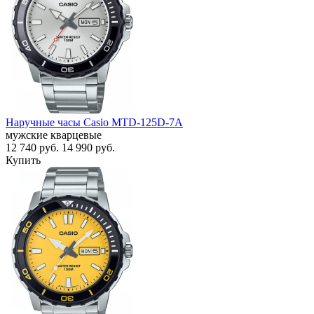
Наручные часы Casio MTD-125D-7A
мужские кварцевые
12 740
руб.
14 990
руб.
Купить