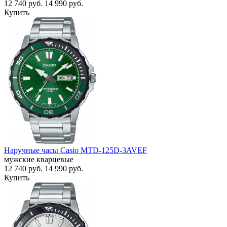
12 740
руб.
14 990
руб.
Купить
Наручные часы Casio MTD-125D-3AVEF
мужские кварцевые
12 740
руб.
14 990
руб.
Купить