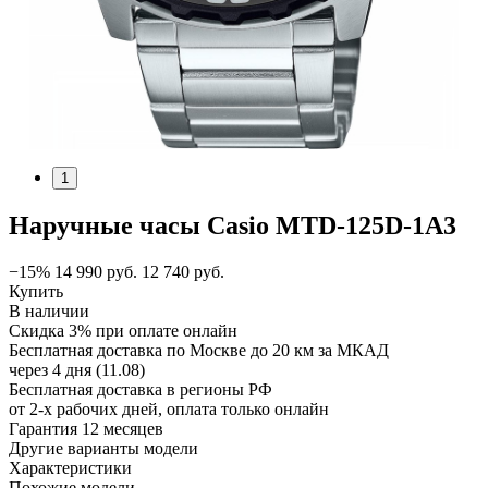
1
Наручные часы Casio MTD-125D-1A3
−15%
14 990
руб.
12 740
руб.
Купить
В наличии
Скидка 3% при оплате онлайн
Бесплатная доставка по Москве до 20 км за МКАД
через 4 дня (11.08)
Бесплатная доставка в регионы РФ
от 2-х рабочих дней, оплата только онлайн
Гарантия 12 месяцев
Другие варианты модели
Характеристики
Похожие модели