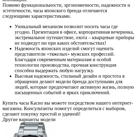
Помимо функциональности, эргономичности, надежности и
эстетичности, часы японского бренда отличаются
следующими характеристиками.
Уникальный механизм позволит носить часы где
угодно. Презентация в офисе, корпоративная вечеринка,
экстремальное путешествие, охота – кварцевые приборы
не подведут ни при каких обстоятельствах!
Надежность японских изделий смогут оценить
представители «тяжелых» мужских профессий.
Благодаря современным материалам и особой
технологии производства, прочная конструкция
способна выдержать любую нагрузку.
Высокая надежность, стильный дизайн и простота в
обращении делают модели бренда доступными для
людей, которые предпочитают активную жизнь, полную
насыщенных событий и ярких приключений.
Купить часы Касио вы можете посредством нашего интернет-
магазина. Консультанты помогут определиться с выбором,
сделают покупку простой и удачной!
Другие варианты модели