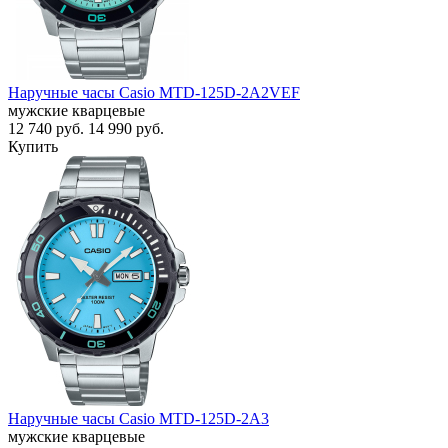
Наручные часы Casio MTD-125D-2A2VEF
мужские кварцевые
12 740
руб.
14 990
руб.
Купить
Наручные часы Casio MTD-125D-2A3
мужские кварцевые