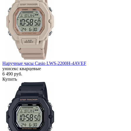
Наручные часы Casio LWS-2200H-4AVEF
унисекс кварцевые
6 490
руб.
Купить