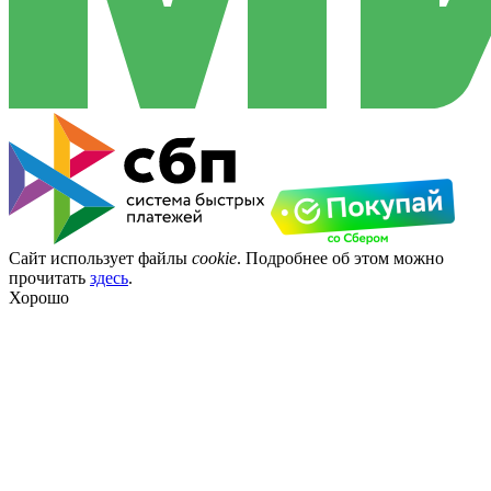
Сайт использует файлы
cookie
. Подробнее об этом можно
прочитать
здесь
.
Хорошо