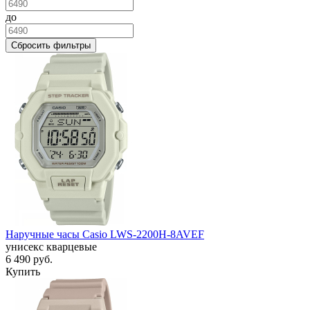
до
Сбросить фильтры
Наручные часы Casio LWS-2200H-8AVEF
унисекс кварцевые
6 490
руб.
Купить