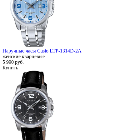
Наручные часы Casio LTP-1314D-2A
женские кварцевые
5 990
руб.
Купить