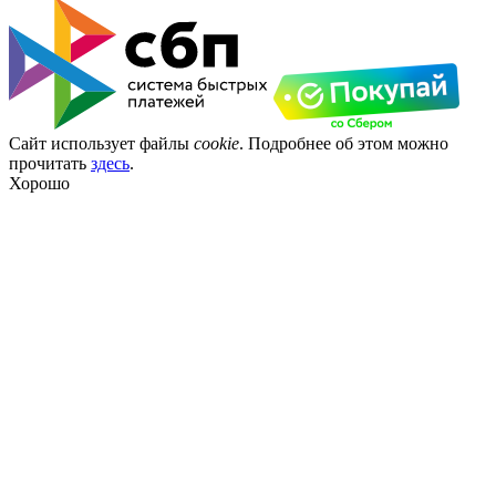
Сайт использует файлы
cookie
. Подробнее об этом можно
прочитать
здесь
.
Хорошо