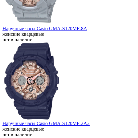
Наручные часы Casio GMA-S120MF-8A
женские кварцевые
нет в наличии
Наручные часы Casio GMA-S120MF-2A2
женские кварцевые
нет в наличии