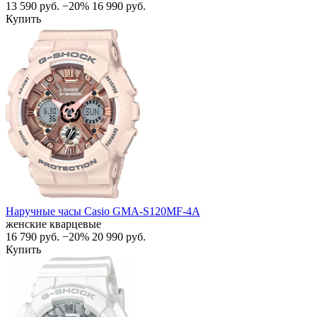
13 590
руб.
−20%
16 990
руб.
Купить
Наручные часы Casio GMA-S120MF-4A
женские кварцевые
16 790
руб.
−20%
20 990
руб.
Купить