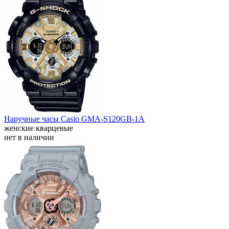
Наручные часы Casio GMA-S120GB-1A
женские кварцевые
нет в наличии