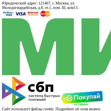
Юридический адрес: 121467, г. Москва, ул.
Молодогвардейская, д.8, эт.1, пом. III, ком13.
Сайт использует файлы
cookie
. Подробнее об этом можно