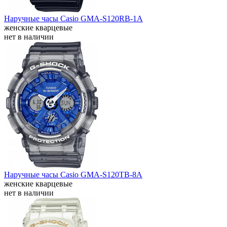
Наручные часы Casio GMA-S120RB-1A
женские кварцевые
нет в наличии
Наручные часы Casio GMA-S120TB-8A
женские кварцевые
нет в наличии