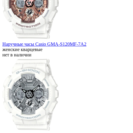
Наручные часы Casio GMA-S120MF-7A2
женские кварцевые
нет в наличии