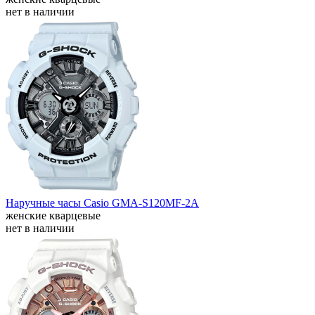
нет в наличии
Наручные часы Casio GMA-S120MF-2A
женские кварцевые
нет в наличии