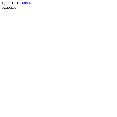
прочитать
здесь
.
Хорошо