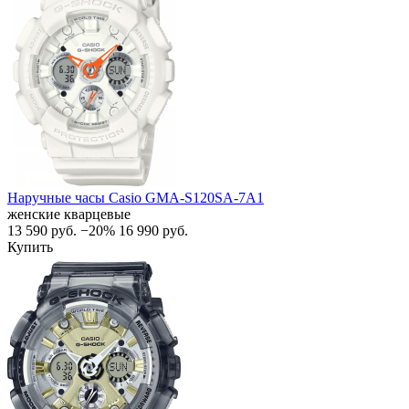
Наручные часы Casio GMA-S120SA-7A1
женские кварцевые
13 590
руб.
−20%
16 990
руб.
Купить