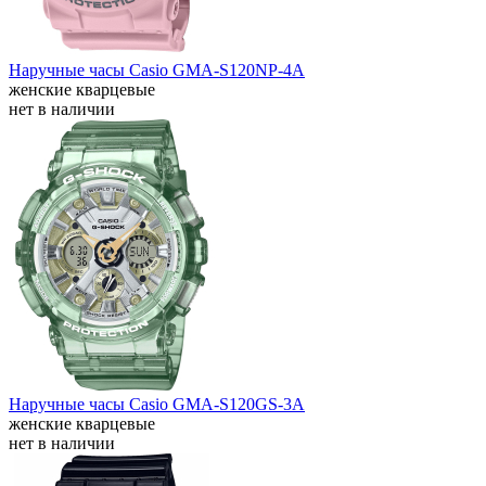
Наручные часы Casio GMA-S120NP-4A
женские кварцевые
нет в наличии
Наручные часы Casio GMA-S120GS-3A
женские кварцевые
нет в наличии