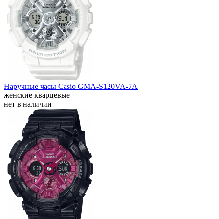
Наручные часы Casio GMA-S120VA-7A
женские кварцевые
нет в наличии