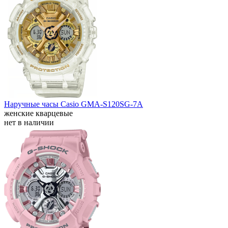
Наручные часы Casio GMA-S120SG-7A
женские кварцевые
нет в наличии