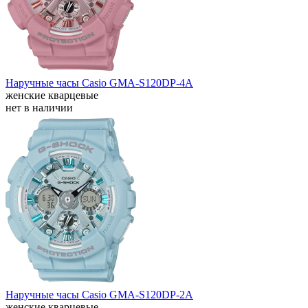
Наручные часы Casio GMA-S120DP-4A
женские кварцевые
нет в наличии
Наручные часы Casio GMA-S120DP-2A
женские кварцевые