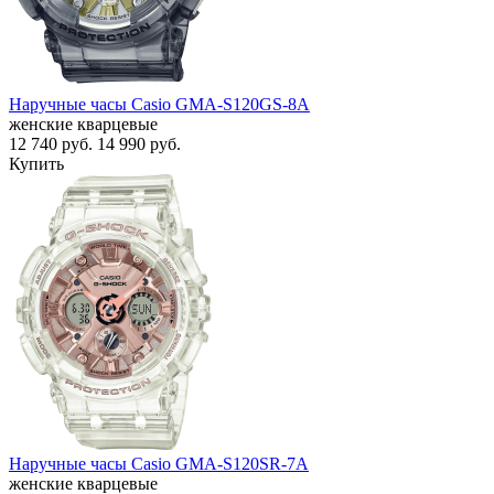
Наручные часы Casio GMA-S120GS-8A
женские кварцевые
12 740
руб.
14 990
руб.
Купить
Наручные часы Casio GMA-S120SR-7A
женские кварцевые