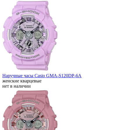
Наручные часы Casio GMA-S120DP-6A
женские кварцевые
нет в наличии