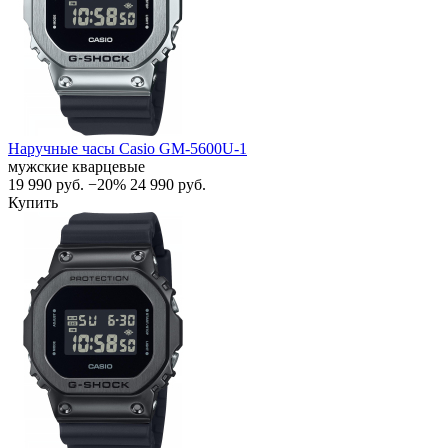
Наручные часы Casio GM-5600U-1
мужские кварцевые
19 990
руб.
−20%
24 990
руб.
Купить