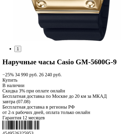
1
Наручные часы Casio GM-5600G-9
−25%
34 990
руб.
26 240
руб.
Купить
В наличии
Скидка 3% при оплате онлайн
Бесплатная доставка по Москве до 20 км за МКАД
завтра (07.08)
Бесплатная доставка в регионы РФ
от 2-х рабочих дней, оплата только онлайн
Гарантия 12 месяцев
4549526325953