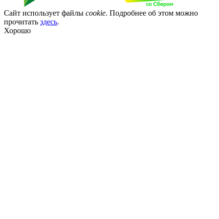
Сайт использует файлы
cookie
. Подробнее об этом можно
прочитать
здесь
.
Хорошо