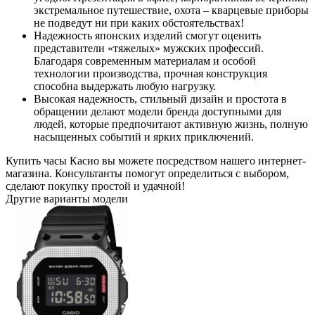
экстремальное путешествие, охота – кварцевые приборы
не подведут ни при каких обстоятельствах!
Надежность японских изделий смогут оценить
представители «тяжелых» мужских профессий.
Благодаря современным материалам и особой
технологии производства, прочная конструкция
способна выдержать любую нагрузку.
Высокая надежность, стильный дизайн и простота в
обращении делают модели бренда доступными для
людей, которые предпочитают активную жизнь, полную
насыщенных событий и ярких приключений.
Купить часы Касио вы можете посредством нашего интернет-
магазина. Консультанты помогут определиться с выбором,
сделают покупку простой и удачной!
Другие варианты модели