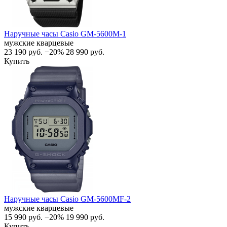
Наручные часы Casio GM-5600M-1
мужские кварцевые
23 190
руб.
−20%
28 990
руб.
Купить
Наручные часы Casio GM-5600MF-2
мужские кварцевые
15 990
руб.
−20%
19 990
руб.
Купить