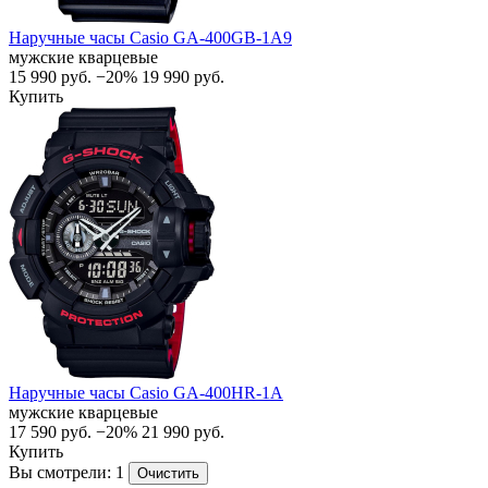
Наручные часы Casio GA-400GB-1A9
мужские кварцевые
15 990
руб.
−20%
19 990
руб.
Купить
Наручные часы Casio GA-400HR-1A
мужские кварцевые
17 590
руб.
−20%
21 990
руб.
Купить
Вы смотрели: 1
Очистить