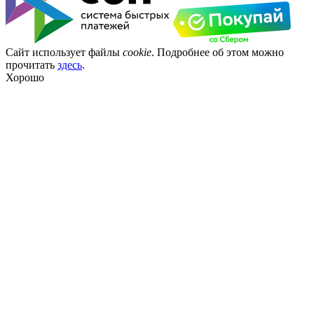
Сайт использует файлы
cookie
. Подробнее об этом можно
прочитать
здесь
.
Хорошо