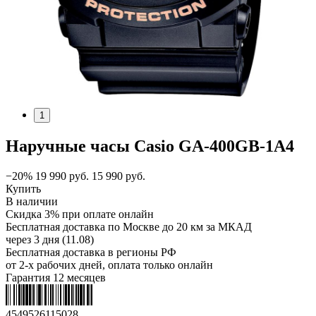
1
Наручные часы Casio GA-400GB-1A4
−20%
19 990
руб.
15 990
руб.
Купить
В наличии
Скидка 3% при оплате онлайн
Бесплатная доставка по Москве до 20 км за МКАД
через 3 дня (11.08)
Бесплатная доставка в регионы РФ
от 2-х рабочих дней, оплата только онлайн
Гарантия 12 месяцев
4549526115028