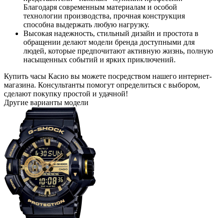
Благодаря современным материалам и особой
технологии производства, прочная конструкция
способна выдержать любую нагрузку.
Высокая надежность, стильный дизайн и простота в
обращении делают модели бренда доступными для
людей, которые предпочитают активную жизнь, полную
насыщенных событий и ярких приключений.
Купить часы Касио вы можете посредством нашего интернет-
магазина. Консультанты помогут определиться с выбором,
сделают покупку простой и удачной!
Другие варианты модели