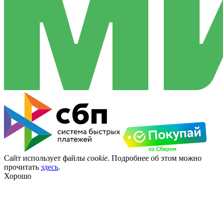
Сайт использует файлы
cookie
. Подробнее об этом можно
прочитать
здесь
.
Хорошо