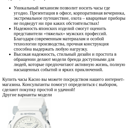
Уникальный механизм позволит носить часы где
угодно. Презентация в офисе, корпоративная вечеринка,
экстремальное путешествие, охота – кварцевые приборы
не подведут ни при каких обстоятельствах!
Надежность японских изделий смогут оценить
представители «тяжелых» мужских профессий.
Благодаря современным материалам и особой
технологии производства, прочная конструкция
способна выдержать любую нагрузку.
Высокая надежность, стильный дизайн и простота в
обращении делают модели бренда доступными для
людей, которые предпочитают активную жизнь, полную
насыщенных событий и ярких приключений.
Купить часы Касио вы можете посредством нашего интернет-
магазина. Консультанты помогут определиться с выбором,
сделают покупку простой и удачной!
Другие варианты модели