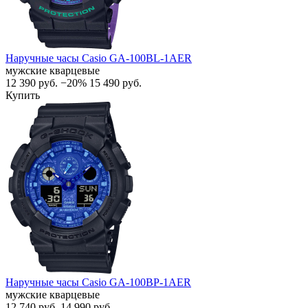
Наручные часы Casio GA-100BL-1AER
мужские кварцевые
12 390
руб.
−20%
15 490
руб.
Купить
Наручные часы Casio GA-100BP-1AER
мужские кварцевые
12 740
руб.
14 990
руб.