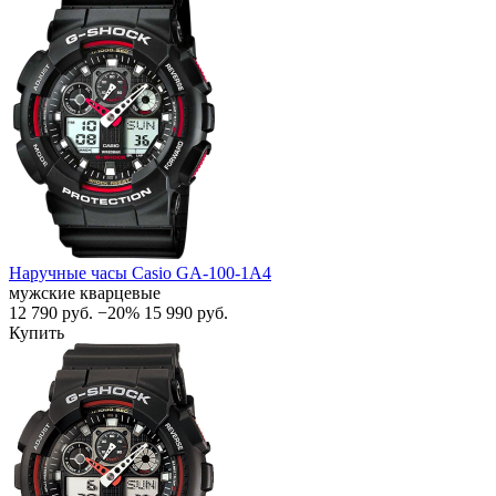
Наручные часы Casio GA-100-1A4
мужские кварцевые
12 790
руб.
−20%
15 990
руб.
Купить