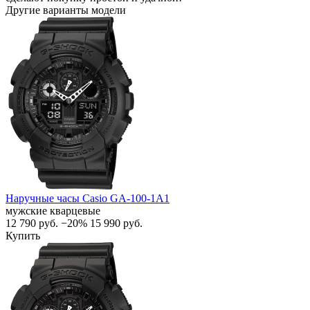
Другие варианты модели
Наручные часы Casio GA-100-1A1
мужские кварцевые
12 790
руб.
−20%
15 990
руб.
Купить