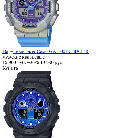
Наручные часы Casio GA-100EU-8A2ER
мужские кварцевые
15 990
руб.
−20%
19 990
руб.
Купить