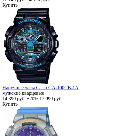
Купить
Наручные часы Casio GA-100CB-1A
мужские кварцевые
14 390
руб.
−20%
17 990
руб.
Купить