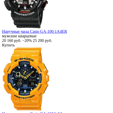
Наручные часы Casio GA-100-1A4ER
мужские кварцевые
20 160
руб.
−20%
25 200
руб.
Купить