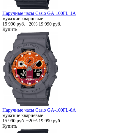
Наручные часы Casio GA-100FL-1A
мужские кварцевые
15 990
руб.
−20%
19 990
руб.
Купить
Наручные часы Casio GA-100FL-8A
мужские кварцевые
15 990
руб.
−20%
19 990
руб.
Купить