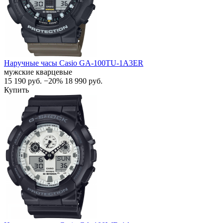
Наручные часы Casio GA-100TU-1A3ER
мужские кварцевые
15 190
руб.
−20%
18 990
руб.
Купить