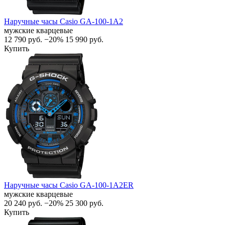
Наручные часы Casio GA-100-1A2
мужские кварцевые
12 790
руб.
−20%
15 990
руб.
Купить
Наручные часы Casio GA-100-1A2ER
мужские кварцевые
20 240
руб.
−20%
25 300
руб.
Купить