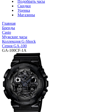
Подобрать часы
Скидки
Уценка
Магазины
Главная
Бренды
Casio
Мужские часы
Коллекция G-Shock
Серия GA-100
GA-100CF-1A