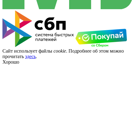
Сайт использует файлы
cookie
. Подробнее об этом можно
прочитать
здесь
.
Хорошо