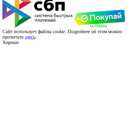
Сайт использует файлы
cookie
. Подробнее об этом можно
прочитать
здесь
.
Хорошо