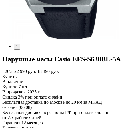
1
Наручные часы Casio EFS-S630BL-5A
−20%
22 990
руб.
18 390
руб.
Купить
В наличии
Купили 7 шт.
В продаже с 2025 г.
Скидка 3% при оплате онлайн
Бесплатная доставка по Москве до 20 км за МКАД
сегодня (06.08)
Бесплатная доставка в регионы РФ при оплате онлайн
от 2-х рабочих дней
Гарантия 12 месяцев
Характеристики