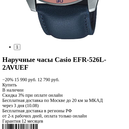
1
Наручные часы Casio EFR-526L-
2AVUEF
−20%
15 990
руб.
12 790
руб.
Купить
В наличии
Скидка 3% при оплате онлайн
Бесплатная доставка по Москве до 20 км за МКАД
через 3 дня (10.08)
Бесплатная доставка в регионы РФ
от 2-х рабочих дней, оплата только онлайн
Гарантия 12 месяцев