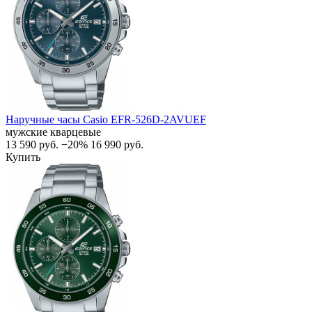
Наручные часы Casio EFR-526D-2AVUEF
мужские кварцевые
13 590
руб.
−20%
16 990
руб.
Купить