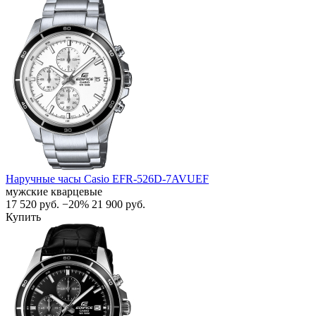
Наручные часы Casio EFR-526D-7AVUEF
мужские кварцевые
17 520
руб.
−20%
21 900
руб.
Купить