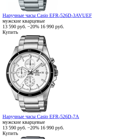
Наручные часы Casio EFR-526D-3AVUEF
мужские кварцевые
13 590
руб.
−20%
16 990
руб.
Купить
Наручные часы Casio EFR-526D-7A
мужские кварцевые
13 590
руб.
−20%
16 990
руб.
Купить