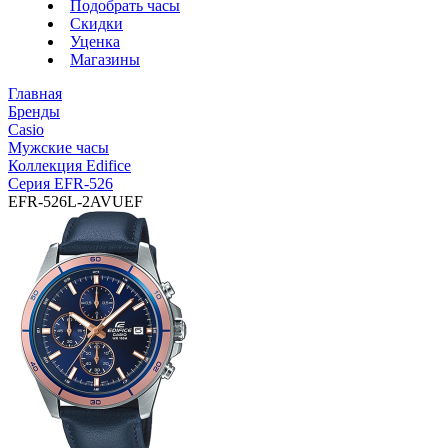
Подобрать часы
Скидки
Уценка
Магазины
Главная
Бренды
Casio
Мужские часы
Коллекция Edifice
Серия EFR-526
EFR-526L-2AVUEF