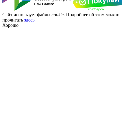
Сайт использует файлы
cookie
. Подробнее об этом можно
прочитать
здесь
.
Хорошо