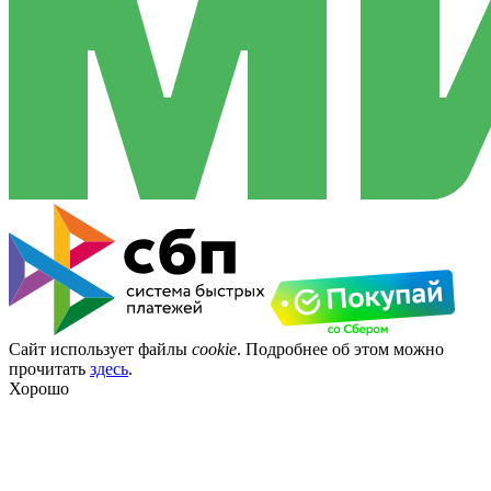
Сайт использует файлы
cookie
. Подробнее об этом можно
прочитать
здесь
.
Хорошо