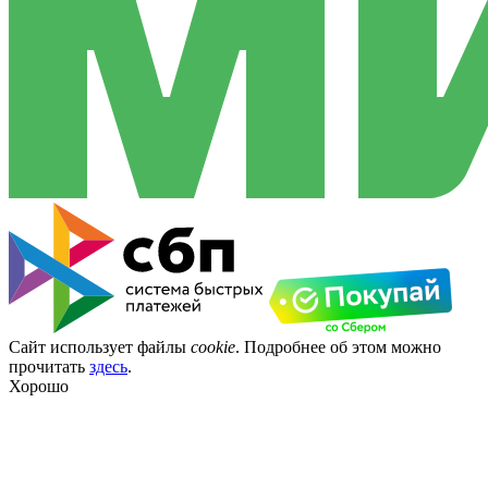
Сайт использует файлы
cookie
. Подробнее об этом можно
прочитать
здесь
.
Хорошо