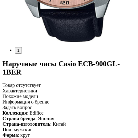
1
Наручные часы Casio ECB-900GL-
1BER
Товар отсутствует
Характеристики
Похожие модели
Информация о бренде
Задать вопрос
Коллекция
: Edifice
Страна бренда
: Япония
Страна-изготовитель
: Китай
Пол
: мужские
Форма
: круг