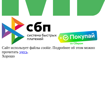
Сайт использует файлы
cookie
. Подробнее об этом можно
прочитать
здесь
.
Хорошо