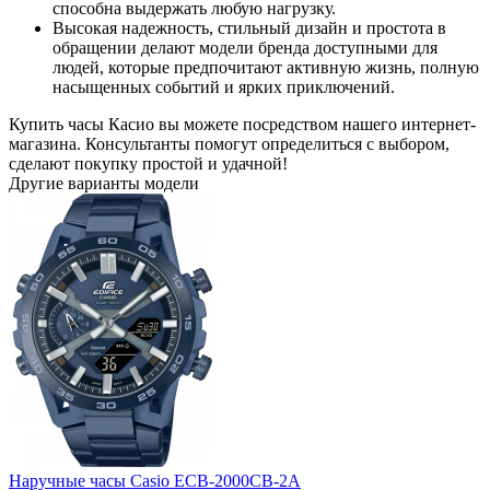
способна выдержать любую нагрузку.
Высокая надежность, стильный дизайн и простота в
обращении делают модели бренда доступными для
людей, которые предпочитают активную жизнь, полную
насыщенных событий и ярких приключений.
Купить часы Касио вы можете посредством нашего интернет-
магазина. Консультанты помогут определиться с выбором,
сделают покупку простой и удачной!
Другие варианты модели
Наручные часы Casio ECB-2000CB-2A