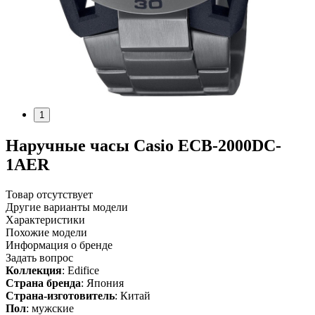
1
Наручные часы Casio ECB-2000DC-
1AER
Товар отсутствует
Другие варианты модели
Характеристики
Похожие модели
Информация о бренде
Задать вопрос
Коллекция
: Edifice
Страна бренда
: Япония
Страна-изготовитель
: Китай
Пол
: мужские