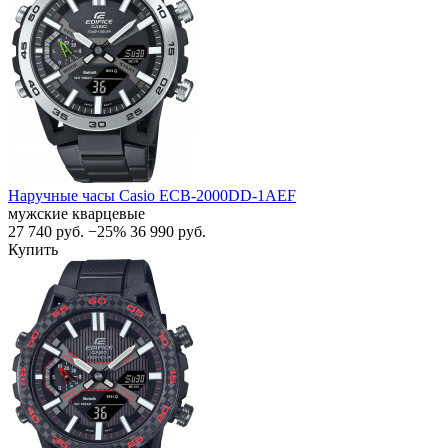
Наручные часы Casio ECB-2000DD-1AEF
мужские кварцевые
27 740
руб.
−25%
36 990
руб.
Купить