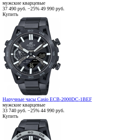
мужские кварцевые
37 490
руб.
−25%
49 990
руб.
Купить
Наручные часы Casio ECB-2000DC-1BEF
мужские кварцевые
33 740
руб.
−25%
44 990
руб.
Купить