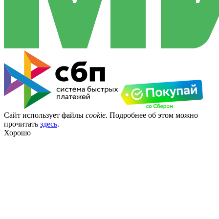
Сайт использует файлы
cookie
. Подробнее об этом можно
прочитать
здесь
.
Хорошо