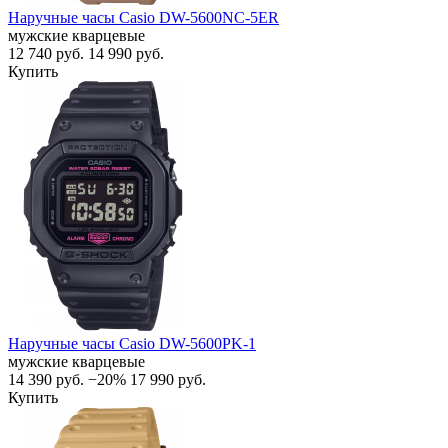
Наручные часы Casio DW-5600NC-5ER
мужские кварцевые
12 740
руб.
14 990
руб.
Купить
Наручные часы Casio DW-5600PK-1
мужские кварцевые
14 390
руб.
−20%
17 990
руб.
Купить