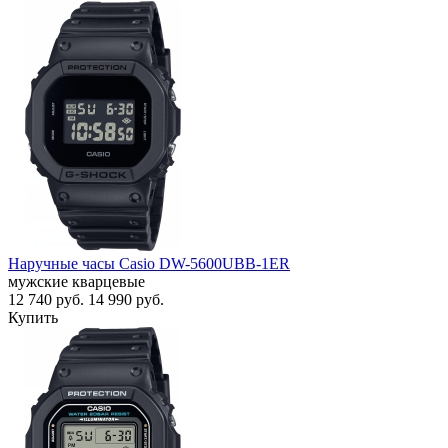
Наручные часы Casio DW-5600UBB-1ER
мужские кварцевые
12 740
руб.
14 990
руб.
Купить