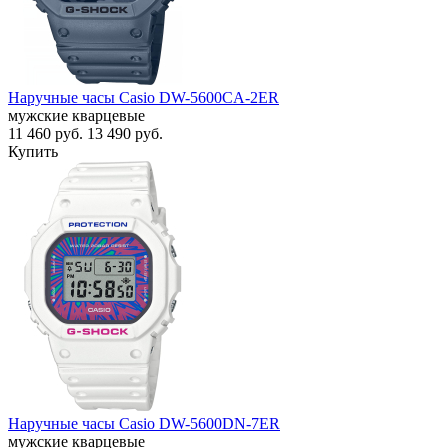
Наручные часы Casio DW-5600CA-2ER
мужские кварцевые
11 460
руб.
13 490
руб.
Купить
Наручные часы Casio DW-5600DN-7ER
мужские кварцевые