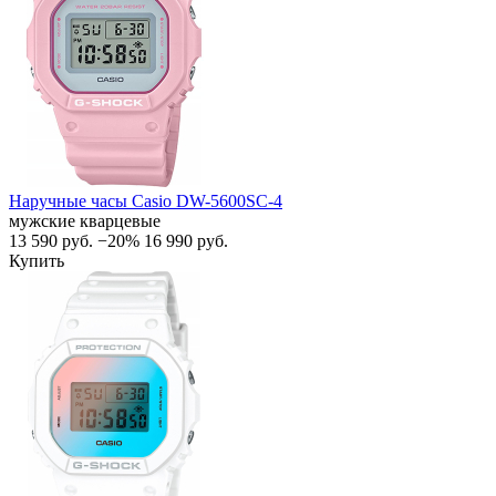
Наручные часы Casio DW-5600SC-4
мужские кварцевые
13 590
руб.
−20%
16 990
руб.
Купить