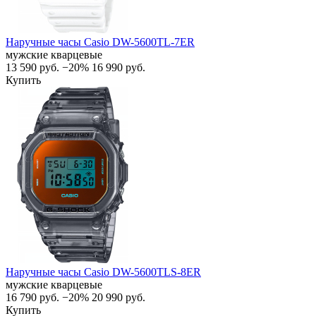
Наручные часы Casio DW-5600TL-7ER
мужские кварцевые
13 590
руб.
−20%
16 990
руб.
Купить
Наручные часы Casio DW-5600TLS-8ER
мужские кварцевые
16 790
руб.
−20%
20 990
руб.
Купить