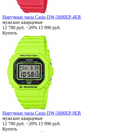
Наручные часы Casio DW-5600EP-4ER
мужские кварцевые
12 790
руб.
−20%
15 990
руб.
Купить
Наручные часы Casio DW-5600EP-9ER
мужские кварцевые
12 790
руб.
−20%
15 990
руб.
Купить