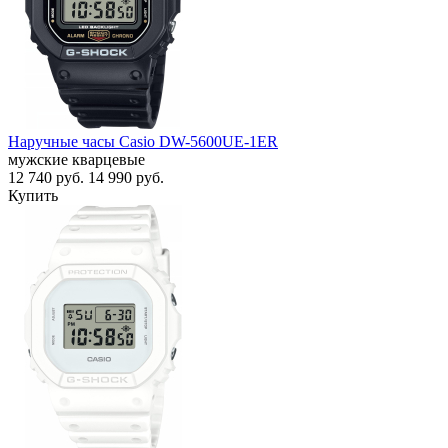
Наручные часы Casio DW-5600UE-1ER
мужские кварцевые
12 740
руб.
14 990
руб.
Купить