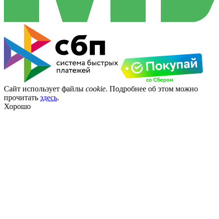
Сайт использует файлы
cookie
. Подробнее об этом можно
прочитать
здесь
.
Хорошо