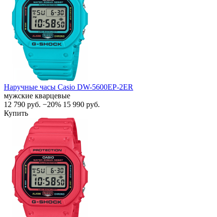
Наручные часы Casio DW-5600EP-2ER
мужские кварцевые
12 790
руб.
−20%
15 990
руб.
Купить