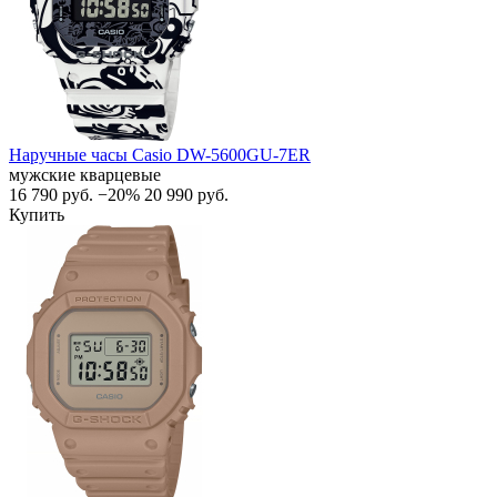
Наручные часы Casio DW-5600GU-7ER
мужские кварцевые
16 790
руб.
−20%
20 990
руб.
Купить