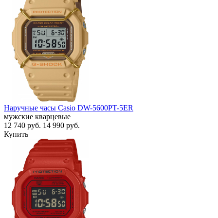
Наручные часы Casio DW-5600PT-5ER
мужские кварцевые
12 740
руб.
14 990
руб.
Купить