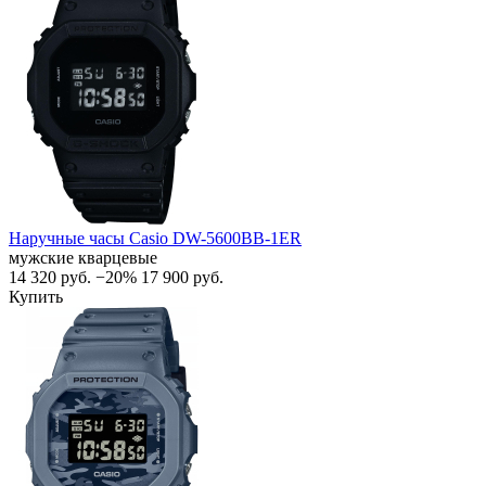
Наручные часы Casio DW-5600BB-1ER
мужские кварцевые
14 320
руб.
−20%
17 900
руб.
Купить