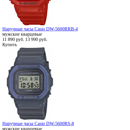
Наручные часы Casio DW-5600RRB-4
мужские кварцевые
11 890
руб.
13 990
руб.
Купить
Наручные часы Casio DW-5600RS-8
мужские кварцевые