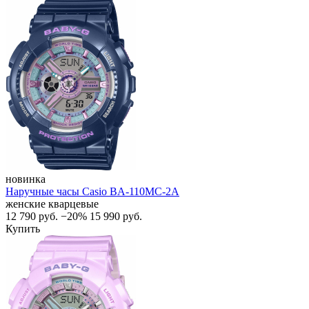
новинка
Наручные часы Casio BA-110MC-2A
женские кварцевые
12 790
руб.
−20%
15 990
руб.
Купить