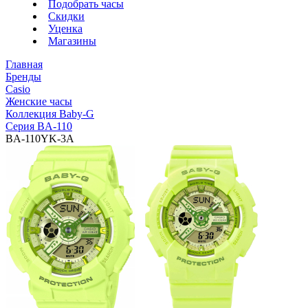
Подобрать часы
Скидки
Уценка
Магазины
Главная
Бренды
Casio
Женские часы
Коллекция Baby-G
Серия BA-110
BA-110YK-3A