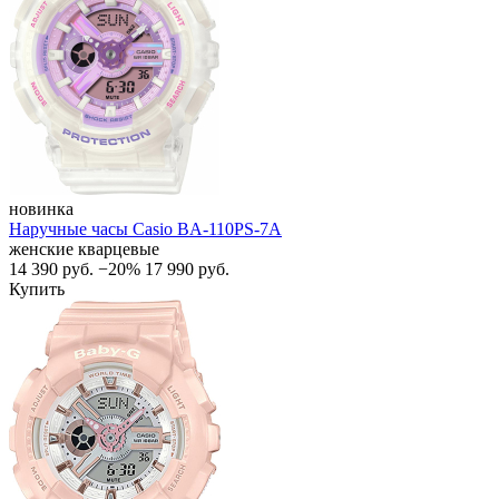
новинка
Наручные часы Casio BA-110PS-7A
женские кварцевые
14 390
руб.
−20%
17 990
руб.
Купить