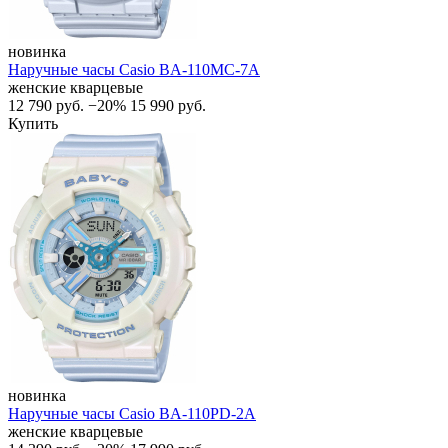
новинка
Наручные часы Casio BA-110MC-7A
женские кварцевые
12 790
руб.
−20%
15 990
руб.
Купить
новинка
Наручные часы Casio BA-110PD-2A
женские кварцевые