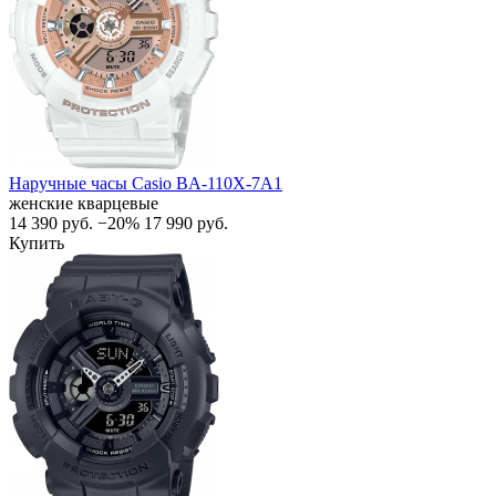
Наручные часы Casio BA-110X-7A1
женские кварцевые
14 390
руб.
−20%
17 990
руб.
Купить