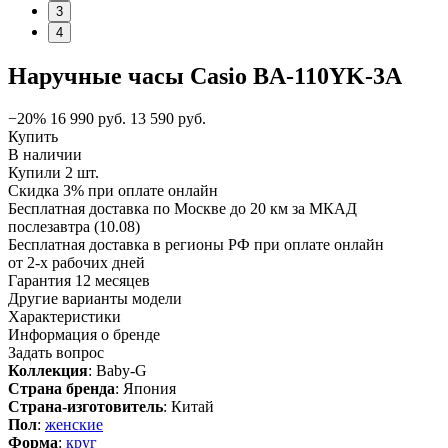
3
4
Наручные часы Casio BA-110YK-3A
−20%
16 990
руб.
13 590
руб.
Купить
В наличии
Купили 2 шт.
Скидка 3% при оплате онлайн
Бесплатная доставка по Москве до 20 км за МКАД
послезавтра (10.08)
Бесплатная доставка в регионы РФ при оплате онлайн
от 2-х рабочих дней
Гарантия 12 месяцев
Другие варианты модели
Характеристики
Информация о бренде
Задать вопрос
Коллекция
: Baby-G
Страна бренда
: Япония
Страна-изготовитель
: Китай
Пол
:
женские
Форма
:
круг