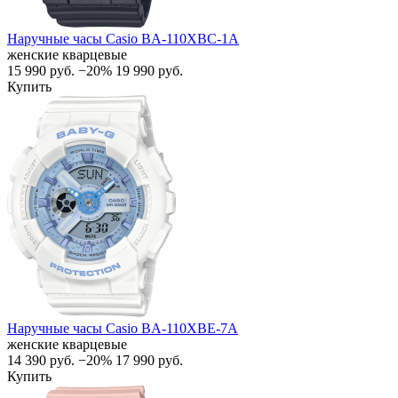
Наручные часы Casio BA-110XBC-1A
женские кварцевые
15 990
руб.
−20%
19 990
руб.
Купить
Наручные часы Casio BA-110XBE-7A
женские кварцевые
14 390
руб.
−20%
17 990
руб.
Купить