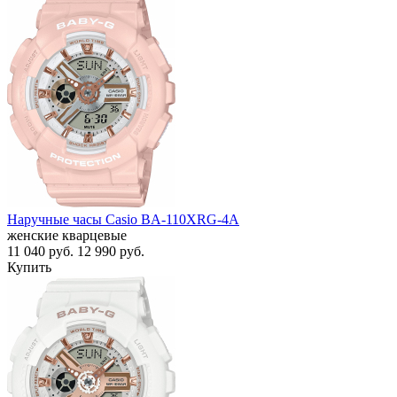
Наручные часы Casio BA-110XRG-4A
женские кварцевые
11 040
руб.
12 990
руб.
Купить