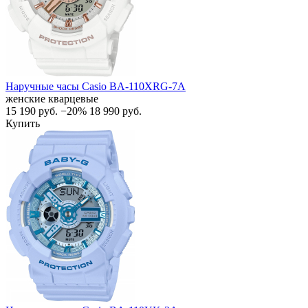
Наручные часы Casio BA-110XRG-7A
женские кварцевые
15 190
руб.
−20%
18 990
руб.
Купить