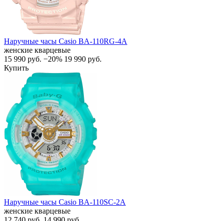
Наручные часы Casio BA-110RG-4A
женские кварцевые
15 990
руб.
−20%
19 990
руб.
Купить
Наручные часы Casio BA-110SC-2A
женские кварцевые
12 740
руб.
14 990
руб.