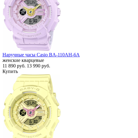
Наручные часы Casio BA-110AH-6A
женские кварцевые
11 890
руб.
13 990
руб.
Купить