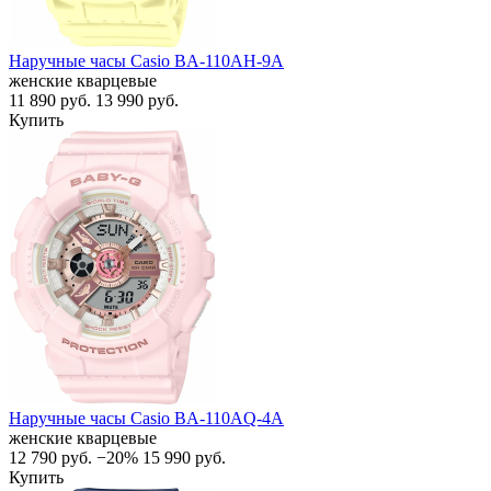
Наручные часы Casio BA-110AH-9A
женские кварцевые
11 890
руб.
13 990
руб.
Купить
Наручные часы Casio BA-110AQ-4A
женские кварцевые
12 790
руб.
−20%
15 990
руб.
Купить