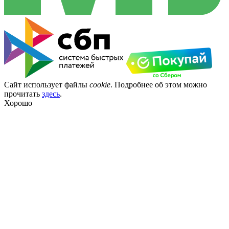
Сайт использует файлы
cookie
. Подробнее об этом можно
прочитать
здесь
.
Хорошо