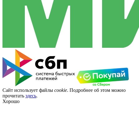
Сайт использует файлы
cookie
. Подробнее об этом можно
прочитать
здесь
.
Хорошо