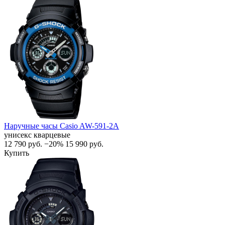
Наручные часы Casio AW-591-2A
унисекс кварцевые
12 790
руб.
−20%
15 990
руб.
Купить