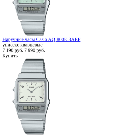
Наручные часы Casio AQ-800E-3AEF
унисекс кварцевые
7 190
руб.
7 990
руб.
Купить