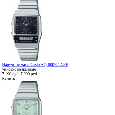
Наручные часы Casio AQ-800E-1AEF
унисекс кварцевые
7 190
руб.
7 990
руб.
Купить