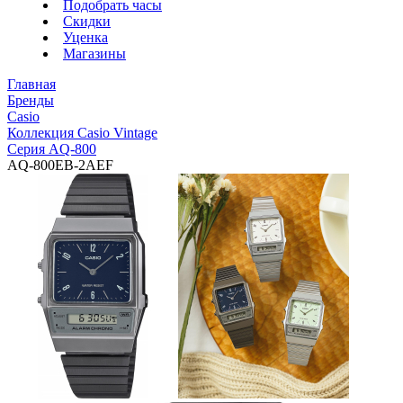
Подобрать часы
Скидки
Уценка
Магазины
Главная
Бренды
Casio
Коллекция Casio Vintage
Серия AQ-800
AQ-800EB-2AEF