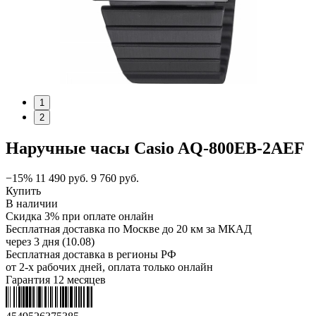
1
2
Наручные часы Casio AQ-800EB-2AEF
−15%
11 490
руб.
9 760
руб.
Купить
В наличии
Скидка 3% при оплате онлайн
Бесплатная доставка по Москве до 20 км за МКАД
через 3 дня (10.08)
Бесплатная доставка в регионы РФ
от 2-х рабочих дней, оплата только онлайн
Гарантия 12 месяцев