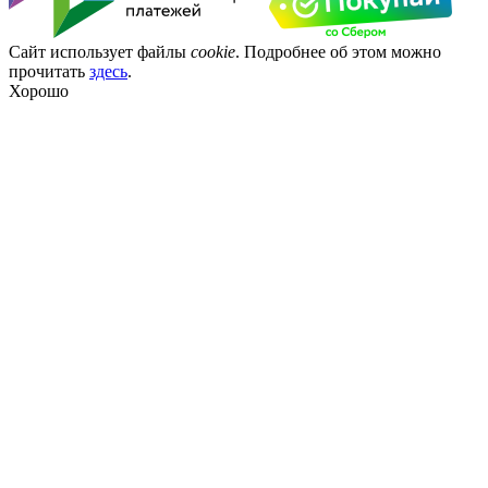
Сайт использует файлы
cookie
. Подробнее об этом можно
прочитать
здесь
.
Хорошо